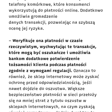
telefony komórkowe, które konsumenci
wykorzystują do płatności online. Dodatkowo
umożliwia gromadzenie
danych transakcji, pozwalając na szybszą
ocenę jej ryzyka.
–
Weryfikuje ona płatności w czasie
rzeczywistym, wychwytując te transakcje,
które mogą być oszukańcze i umożliwia
bankom dodatkowe potwierdzenie
tożsamości klienta podczas płatności
zgodnie z wymogami regulacji.
Oznacza to
również, że sklep internetowy może zyskać
ochronę przed odpowiedzialnością, jeśli
nawet dojdzie do oszustwa. Większe
bezpieczeństwo płatności w sieci przełoży
się na mniej strat z tytułu oszustw w
sklepach internetowych, na czym zyskają