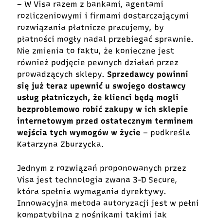
– W Visa razem z bankami, agentami
rozliczeniowymi i firmami dostarczającymi
rozwiązania płatnicze pracujemy, by
płatności mogły nadal przebiegać sprawnie.
Nie zmienia to faktu, że konieczne jest
również podjęcie pewnych działań przez
prowadzących sklepy.
Sprzedawcy powinni
się już teraz upewnić u swojego dostawcy
usług płatniczych, że klienci będą mogli
bezproblemowo robić zakupy w ich sklepie
internetowym przed ostatecznym terminem
wejścia tych wymogów w życie
– podkreśla
Katarzyna Zburzycka.
Jednym z rozwiązań proponowanych przez
Visa jest technologia zwana 3-D Secure,
która spełnia wymagania dyrektywy.
Innowacyjna metoda autoryzacji jest w pełni
kompatybilna z nośnikami takimi jak