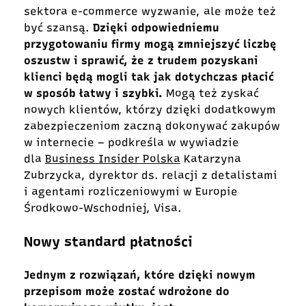
sektora e-commerce wyzwanie, ale może też
być szansą.
Dzięki odpowiedniemu
przygotowaniu firmy mogą zmniejszyć liczbę
oszustw i sprawić, że z trudem pozyskani
klienci będą mogli tak jak dotychczas płacić
w sposób łatwy i szybki.
Mogą też zyskać
nowych klientów, którzy dzięki dodatkowym
zabezpieczeniom zaczną dokonywać zakupów
w internecie – podkreśla w wywiadzie
dla
Business Insider Polska
Katarzyna
Zubrzycka, dyrektor ds. relacji z detalistami
i agentami rozliczeniowymi w Europie
Środkowo-Wschodniej, Visa.
Nowy standard płatności
Jednym z rozwiązań, które dzięki nowym
przepisom może zostać wdrożone do