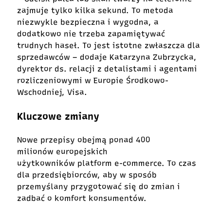
zajmuje tylko kilka sekund. To metoda
niezwykle bezpieczna i wygodna, a
dodatkowo nie trzeba zapamiętywać
trudnych haseł. To jest istotne zwłaszcza dla
sprzedawców – dodaje Katarzyna Zubrzycka,
dyrektor ds. relacji z detalistami i agentami
rozliczeniowymi w Europie Środkowo-
Wschodniej, Visa.
Kluczowe zmiany
Nowe przepisy obejmą ponad 400
milionów europejskich
użytkowników platform e-commerce. To czas
dla przedsiębiorców, aby w sposób
przemyślany przygotować się do zmian i
zadbać o komfort konsumentów.