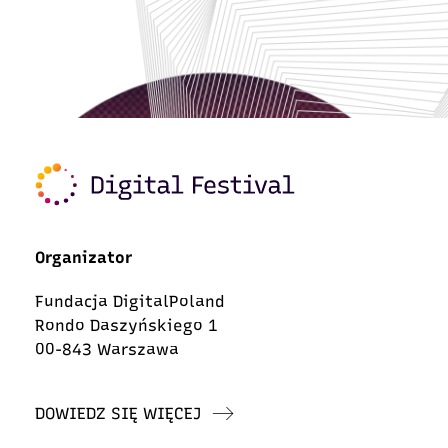
Organizator
Fundacja DigitalPoland
Rondo Daszyńskiego 1
00-843 Warszawa
DOWIEDZ SIĘ WIĘCEJ