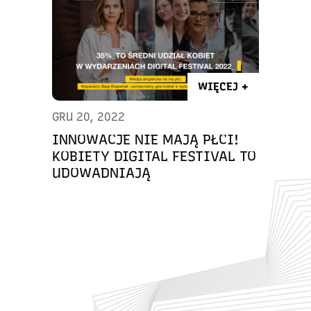
WIĘCEJ +
GRU 20, 2022
INNOWACJE NIE MAJĄ PŁCI!
KOBIETY DIGITAL FESTIVAL TO
UDOWADNIAJĄ