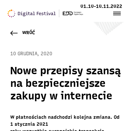
01.10-10.11.2022
WRÓĆ
10 GRUDNIA, 2020
Nowe przepisy szansą
na bezpieczniejsze
zakupy w internecie
W płatnościach nadchodzi kolejna zmiana. Od
1 stycznia 2021