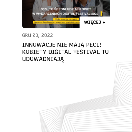
WIĘCEJ +
GRU 20, 2022
INNOWACJE NIE MAJĄ PŁCI!
KOBIETY DIGITAL FESTIVAL TO
UDOWADNIAJĄ