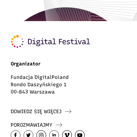
Organizator
Fundacja DigitalPoland
Rondo Daszyńskiego 1
00-843 Warszawa
DOWIEDZ SIĘ WIĘCEJ
POROZMAWIAJMY