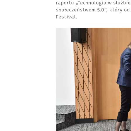
raportu „Technologia w służbi
społeczeństwem 5.0”, który od 
Festival.