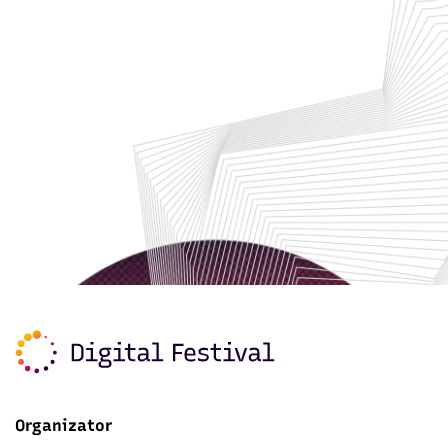
Organizator