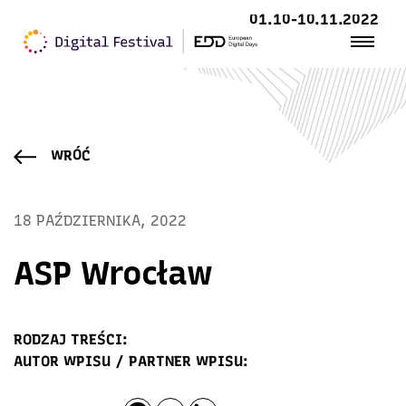
01.10-10.11.2022
WRÓĆ
18 PAŹDZIERNIKA, 2022
ASP Wrocław
RODZAJ TREŚCI:
AUTOR WPISU / PARTNER WPISU: