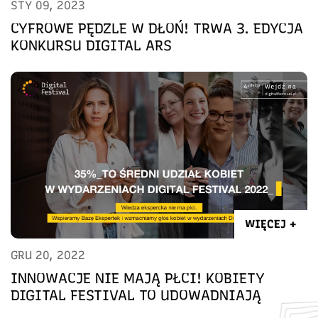
STY 09, 2023
CYFROWE PĘDZLE W DŁOŃ! TRWA 3. EDYCJA
KONKURSU DIGITAL ARS
WIĘCEJ +
GRU 20, 2022
INNOWACJE NIE MAJĄ PŁCI! KOBIETY
DIGITAL FESTIVAL TO UDOWADNIAJĄ