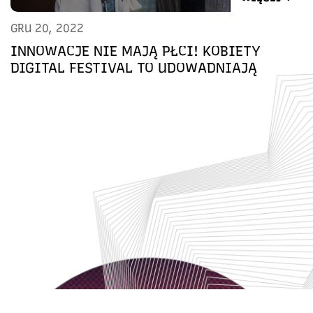
GRU 20, 2022
INNOWACJE NIE MAJĄ PŁCI! KOBIETY
DIGITAL FESTIVAL TO UDOWADNIAJĄ