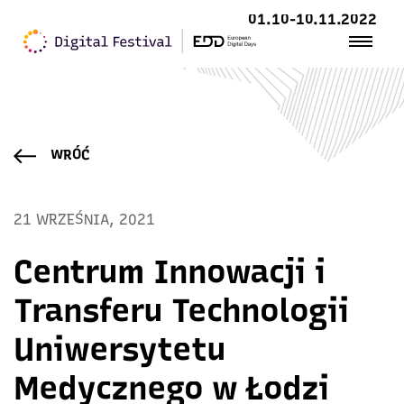
01.10-10.11.2022
WRÓĆ
21 WRZEŚNIA, 2021
Centrum Innowacji i
Transferu Technologii
Uniwersytetu
Medycznego w Łodzi