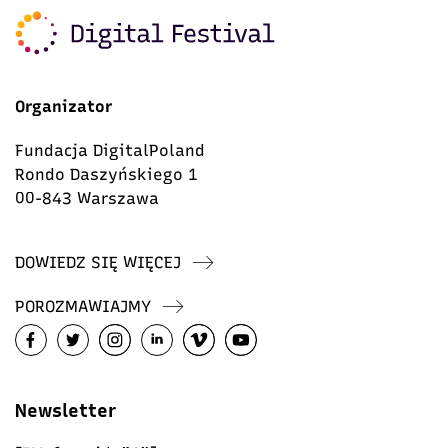
Organizator
Fundacja DigitalPoland
Rondo Daszyńskiego 1
00-843 Warszawa
DOWIEDZ SIĘ WIĘCEJ
POROZMAWIAJMY
Newsletter