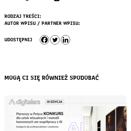
RODZAJ TREŚCI:
AUTOR WPISU / PARTNER WPISU:
UDOSTĘPNIJ
MOGĄ CI SIĘ RÓWNIEŻ SPODOBAĆ