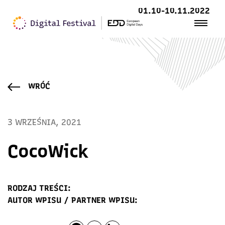
01.10-10.11.2022
WRÓĆ
3 WRZEŚNIA, 2021
CocoWick
RODZAJ TREŚCI:
AUTOR WPISU / PARTNER WPISU: