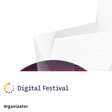
Organizator