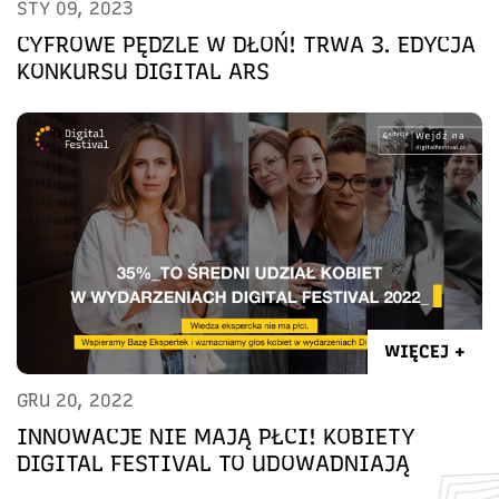
STY 09, 2023
CYFROWE PĘDZLE W DŁOŃ! TRWA 3. EDYCJA
KONKURSU DIGITAL ARS
WIĘCEJ +
GRU 20, 2022
INNOWACJE NIE MAJĄ PŁCI! KOBIETY
DIGITAL FESTIVAL TO UDOWADNIAJĄ