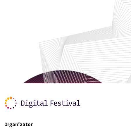
Organizator