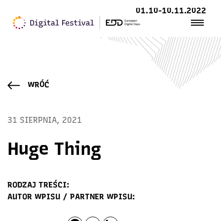
01.10-10.11.2022
WRÓĆ
31 SIERPNIA, 2021
Huge Thing
RODZAJ TREŚCI:
AUTOR WPISU / PARTNER WPISU: