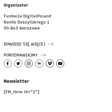
Organizator
Fundacja DigitalPoland
Rondo Daszyńskiego 1
00-843 Warszawa
DOWIEDZ SIĘ WIĘCEJ
POROZMAWIAJMY
Newsletter
[FM_form id="1"]