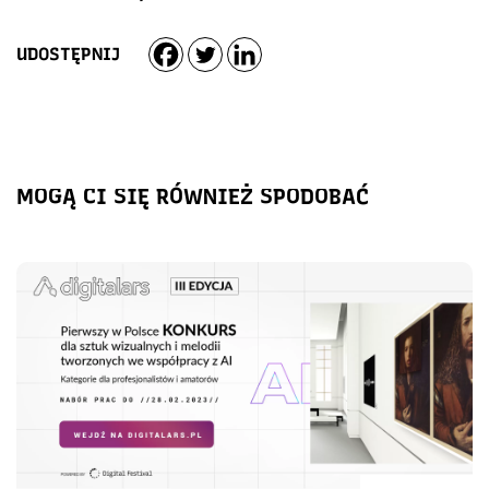
UDOSTĘPNIJ
MOGĄ CI SIĘ RÓWNIEŻ SPODOBAĆ