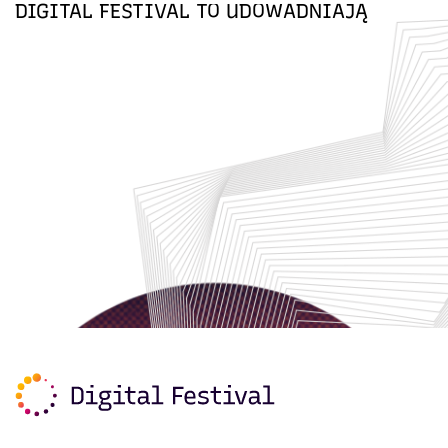
DIGITAL FESTIVAL TO UDOWADNIAJĄ