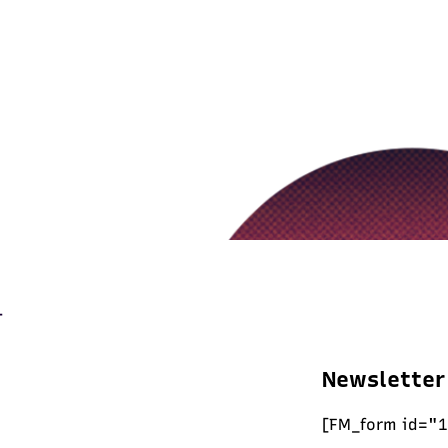
Newsletter
[FM_form id="1