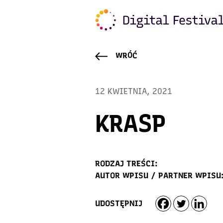
WRÓĆ
12 KWIETNIA, 2021
KRASP
RODZAJ TREŚCI:
AUTOR WPISU / PARTNER WPISU
UDOSTĘPNIJ