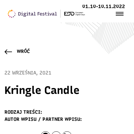
01.10-10.11.2022
WRÓĆ
22 WRZEŚNIA, 2021
Kringle Candle
RODZAJ TREŚCI:
AUTOR WPISU / PARTNER WPISU: