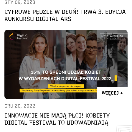
STY 09, 2023
CYFROWE PĘDZLE W DŁOŃ! TRWA 3. EDYCJA
KONKURSU DIGITAL ARS
WIĘCEJ +
GRU 20, 2022
INNOWACJE NIE MAJĄ PŁCI! KOBIETY
DIGITAL FESTIVAL TO UDOWADNIAJĄ