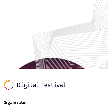
Organizator