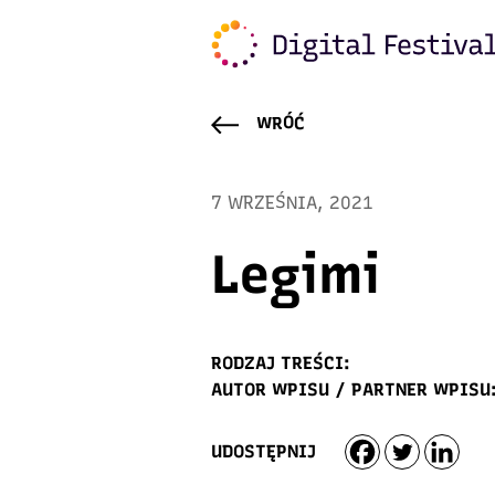
WRÓĆ
7 WRZEŚNIA, 2021
Legimi
RODZAJ TREŚCI:
AUTOR WPISU / PARTNER WPISU
UDOSTĘPNIJ