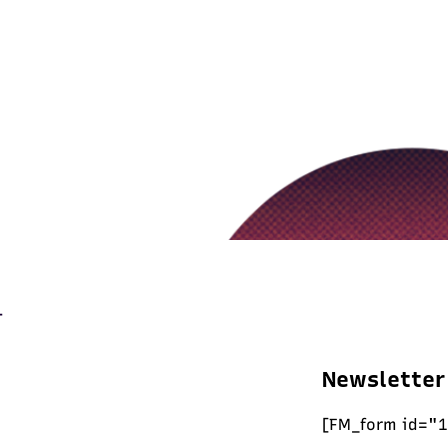
Newsletter
[FM_form id="1