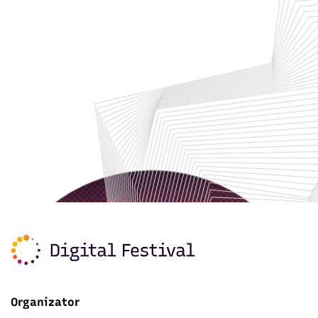
Organizator