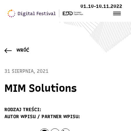
01.10-10.11.2022
WRÓĆ
31 SIERPNIA, 2021
MIM Solutions
RODZAJ TREŚCI:
AUTOR WPISU / PARTNER WPISU: