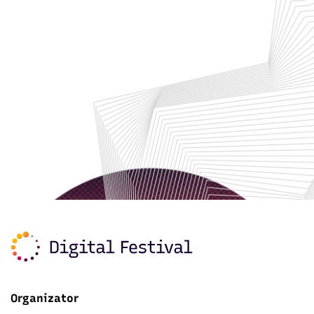
Organizator