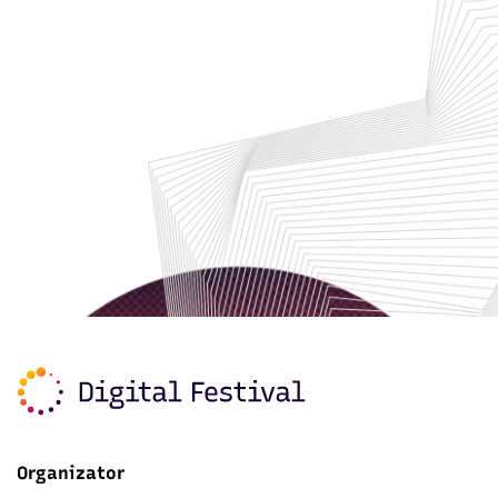
Organizator