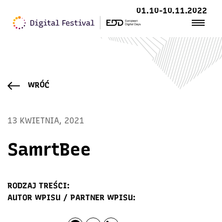
01.10-10.11.2022
WRÓĆ
13 KWIETNIA, 2021
SamrtBee
RODZAJ TREŚCI:
AUTOR WPISU / PARTNER WPISU: