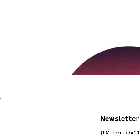
Newsletter
[FM_form id="1