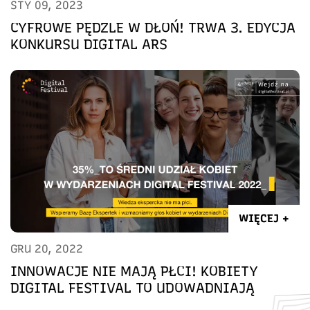
STY 09, 2023
CYFROWE PĘDZLE W DŁOŃ! TRWA 3. EDYCJA
KONKURSU DIGITAL ARS
WIĘCEJ +
GRU 20, 2022
INNOWACJE NIE MAJĄ PŁCI! KOBIETY
DIGITAL FESTIVAL TO UDOWADNIAJĄ