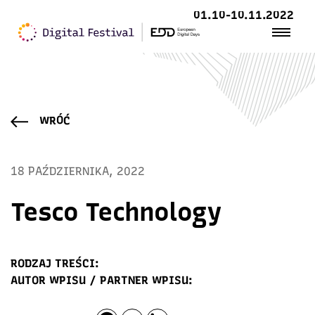
01.10-10.11.2022
WRÓĆ
18 PAŹDZIERNIKA, 2022
Tesco Technology
RODZAJ TREŚCI:
AUTOR WPISU / PARTNER WPISU: