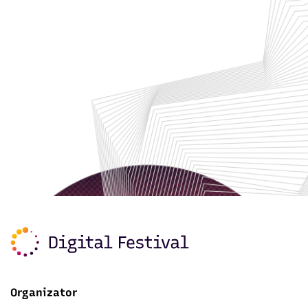
Organizator