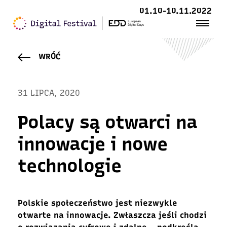
01.10-10.11.2022
WRÓĆ
31 LIPCA, 2020
Polacy są otwarci na
innowacje i nowe
technologie
Polskie społeczeństwo jest niezwykle
otwarte na innowacje. Zwłaszcza jeśli chodzi