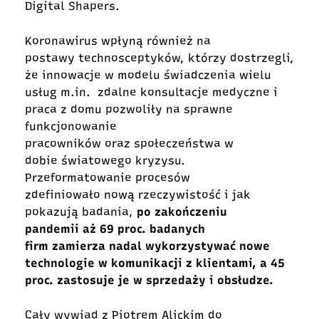
Digital Shapers.
Koronawirus wpłyną również na
postawy technosceptyków, którzy dostrzegli,
że innowacje w modelu świadczenia wielu
usług m.in. zdalne konsultacje medyczne i
praca z domu pozwoliły na sprawne
funkcjonowanie
pracowników oraz społeczeństwa w
dobie światowego kryzysu.
Przeformatowanie procesów
zdefiniowało nową rzeczywistość i jak
pokazują badania,
po zakończeniu
pandemii aż 69 proc. badanych
firm zamierza nadal wykorzystywać nowe
technologie w komunikacji z klientami, a 45
proc. zastosuje je w sprzedaży i obsłudze.
Cały wywiad z Piotrem Alickim do