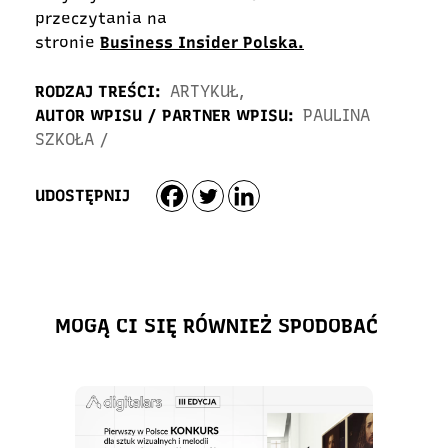
przeczytania na
stronie
Business Insider Polska.
RODZAJ TREŚCI:
ARTYKUŁ
,
AUTOR WPISU / PARTNER WPISU:
PAULINA
SZKOŁA
/
UDOSTĘPNIJ
MOGĄ CI SIĘ RÓWNIEŻ SPODOBAĆ