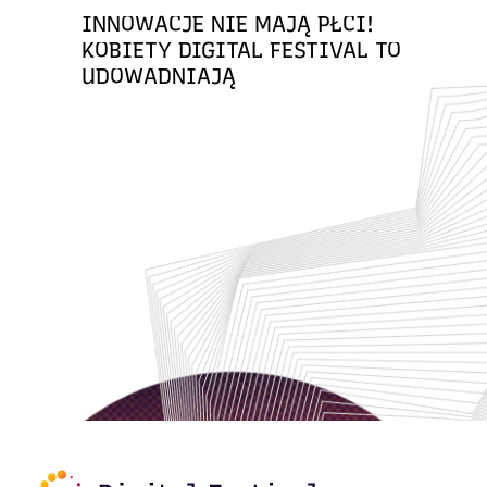
INNOWACJE NIE MAJĄ PŁCI!
KOBIETY DIGITAL FESTIVAL TO
UDOWADNIAJĄ