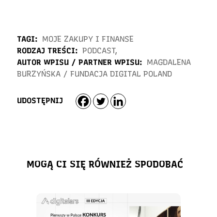
TAGI:
MOJE ZAKUPY I FINANSE
RODZAJ TREŚCI:
PODCAST
,
AUTOR WPISU / PARTNER WPISU:
MAGDALENA
BURZYŃSKA
/
FUNDACJA DIGITAL POLAND
UDOSTĘPNIJ
MOGĄ CI SIĘ RÓWNIEŻ SPODOBAĆ