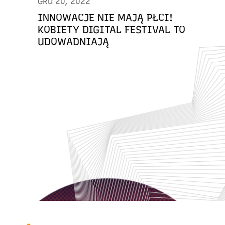
GRU 20, 2022
INNOWACJE NIE MAJĄ PŁCI!
KOBIETY DIGITAL FESTIVAL TO
UDOWADNIAJĄ