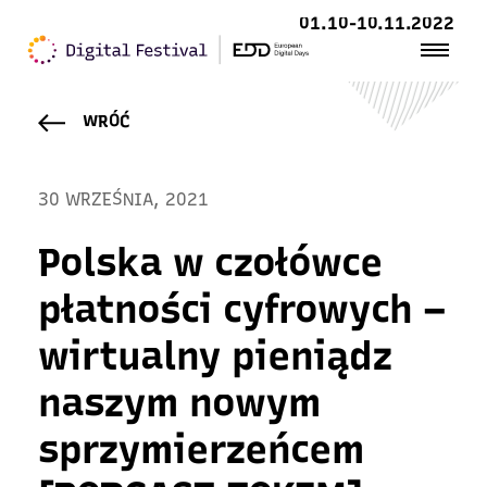
01.10-10.11.2022
WRÓĆ
30 WRZEŚNIA, 2021
Polska w czołówce
płatności cyfrowych –
wirtualny pieniądz
naszym nowym
sprzymierzeńcem