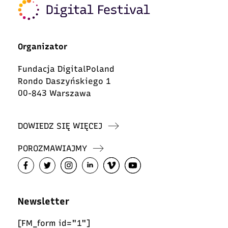
Organizator
Fundacja DigitalPoland
Rondo Daszyńskiego 1
00-843 Warszawa
DOWIEDZ SIĘ WIĘCEJ
POROZMAWIAJMY
Newsletter
[FM_form id="1"]