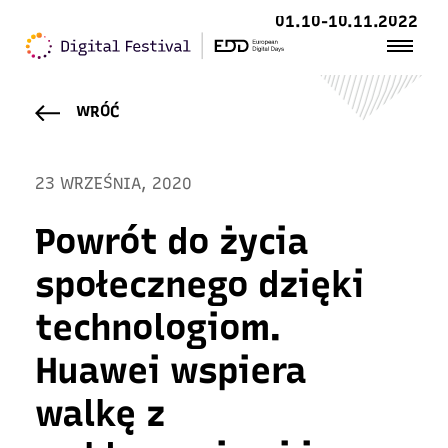
01.10-10.11.2022
WRÓĆ
23 WRZEŚNIA, 2020
Powrót do życia
społecznego dzięki
technologiom.
Huawei wspiera
walkę z