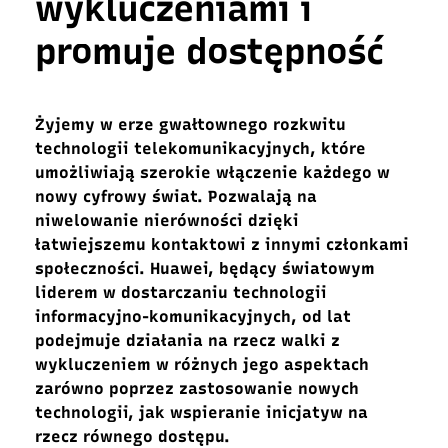
wykluczeniami i
promuje dostępność
Żyjemy w erze gwałtownego rozkwitu
technologii telekomunikacyjnych, które
umożliwiają szerokie włączenie każdego w
nowy cyfrowy świat. Pozwalają na
niwelowanie nierówności dzięki
łatwiejszemu kontaktowi z innymi członkami
społeczności. Huawei, będący światowym
liderem w dostarczaniu technologii
informacyjno-komunikacyjnych, od lat
podejmuje działania na rzecz walki z
wykluczeniem w różnych jego aspektach
zarówno poprzez zastosowanie nowych
technologii, jak wspieranie inicjatyw na
rzecz równego dostępu.