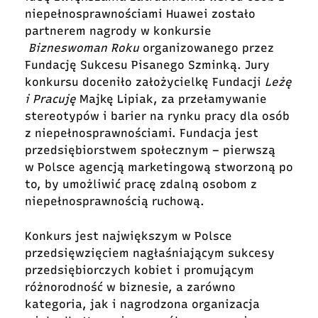
niepełnosprawnościami Huawei zostało
partnerem nagrody w konkursie
Bizneswoman Roku
organizowanego przez
Fundację Sukcesu Pisanego Szminką. Jury
konkursu doceniło założycielkę Fundacji
Leżę
i Pracuję
Majkę Lipiak, za przełamywanie
stereotypów i barier na rynku pracy dla osób
z niepełnosprawnościami. Fundacja jest
przedsiębiorstwem społecznym – pierwszą
w Polsce agencją marketingową stworzoną po
to, by umożliwić pracę zdalną osobom z
niepełnosprawnością ruchową.
Konkurs jest największym w Polsce
przedsięwzięciem nagłaśniającym sukcesy
przedsiębiorczych kobiet i promującym
różnorodność w biznesie, a zarówno
kategoria, jak i nagrodzona organizacja