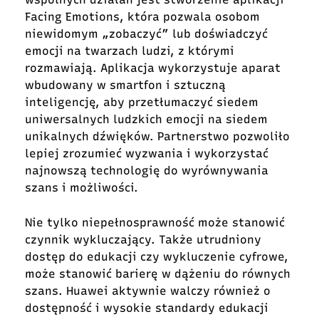
Facing Emotions, która pozwala osobom
niewidomym „zobaczyć” lub doświadczyć
emocji na twarzach ludzi, z którymi
rozmawiają. Aplikacja wykorzystuje aparat
wbudowany w smartfon i sztuczną
inteligencję, aby przetłumaczyć siedem
uniwersalnych ludzkich emocji na siedem
unikalnych dźwięków. Partnerstwo pozwoliło
lepiej zrozumieć wyzwania i wykorzystać
najnowszą technologię do wyrównywania
szans i możliwości.
Nie tylko niepełnosprawność może stanowić
czynnik wykluczający. Także utrudniony
dostęp do edukacji czy wykluczenie cyfrowe,
może stanowić barierę w dążeniu do równych
szans. Huawei aktywnie walczy również o
dostępność i wysokie standardy edukacji