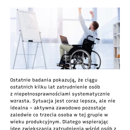
Ostatnie badania pokazują, że ciągu
ostatnich kilku lat zatrudnienie osób
z niepełnosprawnościami systematycznie
wzrasta. Sytuacja jest coraz lepsza, ale nie
idealna – aktywna zawodowo pozostaje
zaledwie co trzecia osoba w tej grupie w
wieku produkcyjnym. Dlatego wspierając
ideę zwiększania zatrudnienia wśród osób z