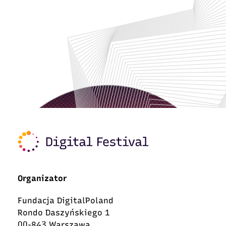
Organizator
Fundacja DigitalPoland
Rondo Daszyńskiego 1
00-843 Warszawa