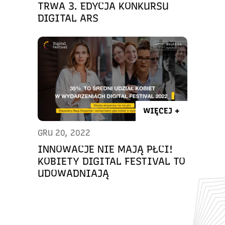
TRWA 3. EDYCJA KONKURSU
DIGITAL ARS
WIĘCEJ +
GRU 20, 2022
INNOWACJE NIE MAJĄ PŁCI!
KOBIETY DIGITAL FESTIVAL TO
UDOWADNIAJĄ