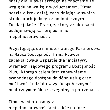
miały dla Huawei szczególne znaczenie ze
względu na walkę z wykluczeniem. Firma
poszła o krok dalej, zatrudniając w swoich
strukturach jednego z podopiecznych
Fundacji Leżę i Pracuję, który z sukcesami
buduje swoją karierę pomimo
niepełnosprawności.
Przystępując do ministerialnego Partnerstwa
na Rzecz Dostępności firma Huawei
zadeklarowała wsparcie dla inicjatywy
w ramach rządowego programu Dostępność
Plus, którego celem jest zapewnienie
swobodnego dostępu do dóbr, usług oraz
możliwości udziału w życiu społecznym i
publicznym osób o szczególnych potrzebach.
Firma wspiera osoby z
niepełnosprawnościami także na inne