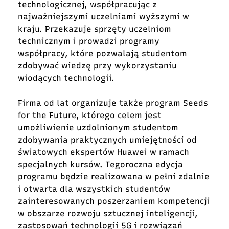
technologicznej, współpracując z
najważniejszymi uczelniami wyższymi w
kraju. Przekazuje sprzęty uczelniom
technicznym i prowadzi programy
współpracy, które pozwalają studentom
zdobywać wiedzę przy wykorzystaniu
wiodących technologii.
Firma od lat organizuje także program Seeds
for the Future, którego celem jest
umożliwienie uzdolnionym studentom
zdobywania praktycznych umiejętności od
światowych ekspertów Huawei w ramach
specjalnych kursów. Tegoroczna edycja
programu będzie realizowana w pełni zdalnie
i otwarta dla wszystkich studentów
zainteresowanych poszerzaniem kompetencji
w obszarze rozwoju sztucznej inteligencji,
zastosowań technologii 5G i rozwiązań