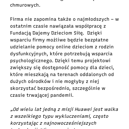
chmurowych.
Firma nie zapomina także o najmłodszych – w
ostatnim czasie nawiązała współpracę z
Fundacją Dajemy Dzieciom Siłę. Dzięki
wsparciu firmy możliwe będzie bezpłatne
udzielanie pomocy online dzieciom z rodzin
dysfunkcyjnych, które potrzebują wsparcia
psychologicznego. Dzięki temu projektowi
zwiększy się dostępność pomocy dla dzieci,
które mieszkają na terenach oddalonych od
dużych ośrodków i nie mogłyby z niej
skorzystać bezpośrednio, szczególnie w
czasie trwającej pandemii.
„Od wielu lat jedną z misji Huawei jest walka
z wszelkiego typu wykluczeniami, często
korzystając z najnowocześniejszych