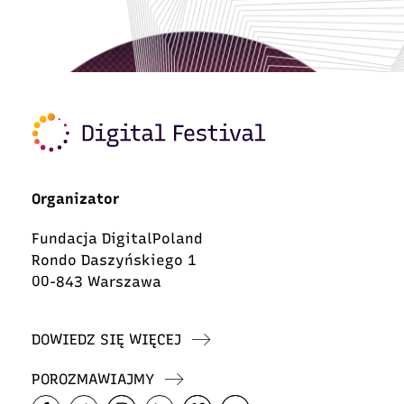
Organizator
Fundacja DigitalPoland
Rondo Daszyńskiego 1
00-843 Warszawa
DOWIEDZ SIĘ WIĘCEJ
POROZMAWIAJMY