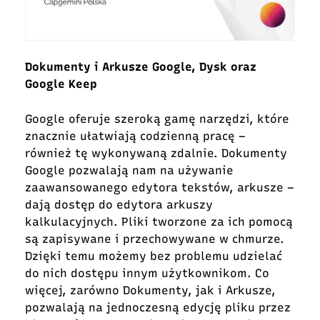
Dokumenty i Arkusze Google, Dysk oraz
Google Keep
Google oferuje szeroką gamę narzędzi, które
znacznie ułatwiają codzienną pracę –
również tę wykonywaną zdalnie. Dokumenty
Google pozwalają nam na używanie
zaawansowanego edytora tekstów, arkusze –
dają dostęp do edytora arkuszy
kalkulacyjnych. Pliki tworzone za ich pomocą
są zapisywane i przechowywane w chmurze.
Dzięki temu możemy bez problemu udzielać
do nich dostępu innym użytkownikom. Co
więcej, zarówno Dokumenty, jak i Arkusze,
pozwalają na jednoczesną edycję pliku przez