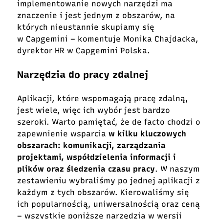
implementowanie nowych narzędzi ma
znaczenie i jest jednym z obszarów, na
których nieustannie skupiamy się
w Capgemini – komentuje Monika Chajdacka,
dyrektor HR w Capgemini Polska.
Narzędzia do pracy zdalnej
Aplikacji, które wspomagają pracę zdalną,
jest wiele, więc ich wybór jest bardzo
szeroki. Warto pamiętać, że de facto chodzi o
zapewnienie wsparcia
w kilku kluczowych
obszarach: komunikacji, zarządzania
projektami, współdzielenia informacji i
plików oraz śledzenia czasu pracy
. W naszym
zestawieniu wybraliśmy po jednej aplikacji z
każdym z tych obszarów. Kierowaliśmy się
ich popularnością, uniwersalnością oraz ceną
– wszystkie poniższe narzędzia w wersji