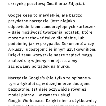
skrzynkę pocztową Gmail oraz Zdjęcia).
Google Keep to niewielkie, ale bardzo
przydatne narzędzie. Jest niejako
odpowiednikiem samoprzylepnych karteczek
– daje możliwość tworzenia notatek, które
możemy zachować tylko dla siebie, lub
podobnie, jak w przypadku Dokumentów czy
Arkuszy, udostępnić je innym użytkownikom.
Dzięki temu wszystkie nasze zapiski mogą
znaleźć się w jednym miejscu, a my
zachowamy porządek na biurku.
Narzędzia Google’a (nie tylko te opisane w
tym artykule) są w dużej mierze dostępne
bezpłatnie. Istnieje oczywiście również
model płatny – w ramach usługi
Google Workspace. Dzięki niemu użytkownicy