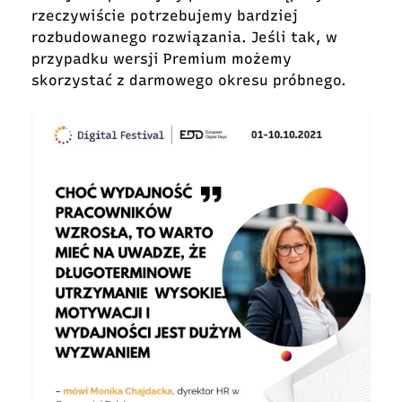
rzeczywiście potrzebujemy bardziej
rozbudowanego rozwiązania. Jeśli tak, w
przypadku wersji Premium możemy
skorzystać z darmowego okresu próbnego.