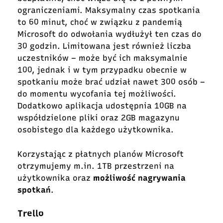
ograniczeniami. Maksymalny czas spotkania
to 60 minut, choć w związku z pandemią
Microsoft do odwołania wydłużył ten czas do
30 godzin. Limitowana jest również liczba
uczestników – może być ich maksymalnie
100, jednak i w tym przypadku obecnie w
spotkaniu może brać udział nawet 300 osób –
do momentu wycofania tej możliwości.
Dodatkowo aplikacja udostępnia 10GB na
współdzielone pliki oraz 2GB magazynu
osobistego dla każdego użytkownika.
Korzystając z płatnych planów Microsoft
otrzymujemy m.in. 1TB przestrzeni na
użytkownika oraz
możliwość nagrywania
spotkań
.
Trello