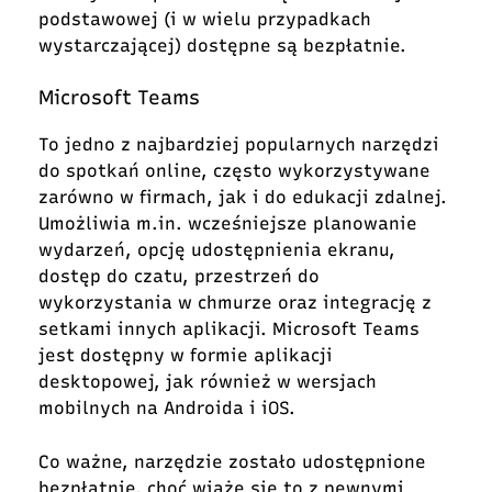
podstawowej (i w wielu przypadkach
wystarczającej) dostępne są bezpłatnie.
Microsoft Teams
To jedno z najbardziej popularnych narzędzi
do spotkań online, często wykorzystywane
zarówno w firmach, jak i do edukacji zdalnej.
Umożliwia m.in. wcześniejsze planowanie
wydarzeń, opcję udostępnienia ekranu,
dostęp do czatu, przestrzeń do
wykorzystania w chmurze oraz integrację z
setkami innych aplikacji. Microsoft Teams
jest dostępny w formie aplikacji
desktopowej, jak również w wersjach
mobilnych na Androida i iOS.
Co ważne, narzędzie zostało udostępnione
bezpłatnie, choć wiąże się to z pewnymi