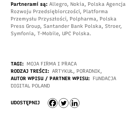
Partnerami są:
Allegro, Nokia, Polska Agencja
Rozwoju Przedsiębiorczości, Platforma
Przemysłu Przyszłości, Polpharma, Polska
Press Group, Santander Bank Polska, Stroer,
Symfonia, T-Mobile, UPC Polska.
TAGI:
MOJA FIRMA I PRACA
RODZAJ TREŚCI:
ARTYKUŁ
,
PORADNIK
,
AUTOR WPISU / PARTNER WPISU:
FUNDACJA
DIGITAL POLAND
UDOSTĘPNIJ