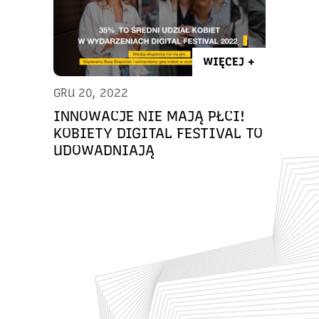
WIĘCEJ +
GRU 20, 2022
INNOWACJE NIE MAJĄ PŁCI!
KOBIETY DIGITAL FESTIVAL TO
UDOWADNIAJĄ