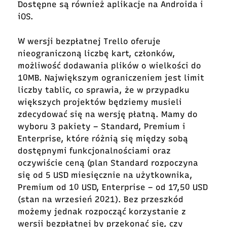
Dostępne są również aplikacje na Androida i
iOS.
W wersji bezpłatnej Trello oferuje
nieograniczoną liczbę kart, członków,
możliwość dodawania plików o wielkości do
10MB. Największym ograniczeniem jest limit
liczby tablic, co sprawia, że w przypadku
większych projektów będziemy musieli
zdecydować się na wersję płatną. Mamy do
wyboru 3 pakiety – Standard, Premium i
Enterprise, które różnią się między sobą
dostępnymi funkcjonalnościami oraz
oczywiście ceną (plan Standard rozpoczyna
się od 5 USD miesięcznie na użytkownika,
Premium od 10 USD, Enterprise – od 17,50 USD
(stan na wrzesień 2021). Bez przeszkód
możemy jednak rozpocząć korzystanie z
wersji bezpłatnej by przekonać się, czy