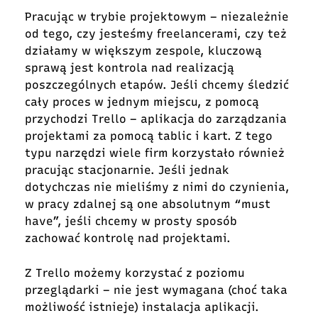
Pracując w trybie projektowym – niezależnie
od tego, czy jesteśmy freelancerami, czy też
działamy w większym zespole, kluczową
sprawą jest kontrola nad realizacją
poszczególnych etapów. Jeśli chcemy śledzić
cały proces w jednym miejscu, z pomocą
przychodzi Trello – aplikacja do zarządzania
projektami za pomocą tablic i kart. Z tego
typu narzędzi wiele firm korzystało również
pracując stacjonarnie. Jeśli jednak
dotychczas nie mieliśmy z nimi do czynienia,
w pracy zdalnej są one absolutnym “must
have”, jeśli chcemy w prosty sposób
zachować kontrolę nad projektami.
Z Trello możemy korzystać z poziomu
przeglądarki – nie jest wymagana (choć taka
możliwość istnieje) instalacja aplikacji.