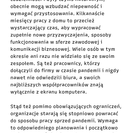
obecnie mogą wzbudzać niepewność i
wymagać przystosowania. Kilkanaście
miesięcy pracy z domu to przecież
wystarczający czas, aby wypracować
zupełnie nowe przyzwyczajenia, sposoby
funkcjonowania w sferze zawodowej i
komunikacji biznesowej. Wiele osób w tym
okresie ani razu nie widziało się ze swoim
zespołem. Są też pracownicy, którzy
dołączyli do firmy w czasie pandemii i nigdy
nawet nie odwiedzili biura, a swoich
najbliższych współpracowników znają
wyłącznie z ekranu komputera.
Stąd też pomimo obowiązujących ograniczeń,
organizacje starają się stopniowo powracać
do sposobu pracy sprzed pandemii. Wymaga
to odpowiedniego planowania i początkowo