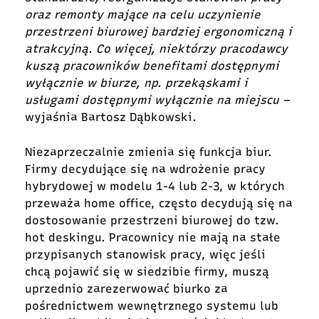
oraz remonty mające na celu uczynienie
przestrzeni biurowej bardziej ergonomiczną i
atrakcyjną. Co więcej, niektórzy pracodawcy
kuszą pracowników benefitami dostępnymi
wyłącznie w biurze, np. przekąskami i
usługami dostępnymi wyłącznie na miejscu –
wyjaśnia Bartosz Dąbkowski
.
Niezaprzeczalnie zmienia się funkcja biur.
Firmy decydujące się na wdrożenie pracy
hybrydowej w modelu 1-4 lub 2-3, w których
przeważa home office, często decydują się na
dostosowanie przestrzeni biurowej do tzw.
hot deskingu. Pracownicy nie mają na stałe
przypisanych stanowisk pracy, więc jeśli
chcą pojawić się w siedzibie firmy, muszą
uprzednio zarezerwować biurko za
pośrednictwem wewnętrznego systemu lub