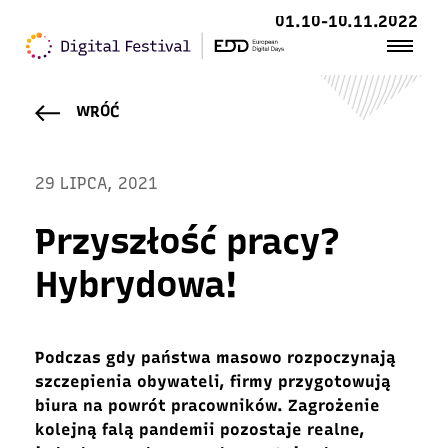
01.10-10.11.2022
WRÓĆ
29 LIPCA, 2021
Przyszłość pracy?
Hybrydowa!
Podczas gdy państwa masowo rozpoczynają
szczepienia obywateli, firmy przygotowują
biura na powrót pracowników. Zagrożenie
kolejną falą pandemii pozostaje realne,