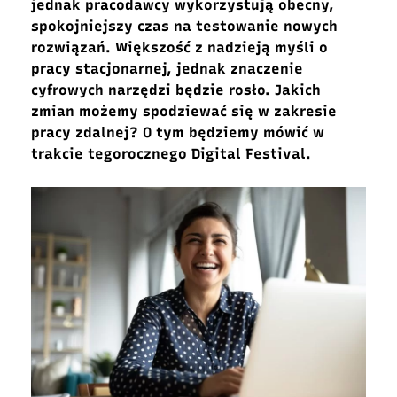
jednak pracodawcy wykorzystują obecny,
spokojniejszy czas na testowanie nowych
rozwiązań. Większość z nadzieją myśli o
pracy stacjonarnej, jednak znaczenie
cyfrowych narzędzi będzie rosło. Jakich
zmian możemy spodziewać się w zakresie
pracy zdalnej? O tym będziemy mówić w
trakcie tegorocznego Digital Festival.