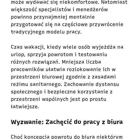
może wydawać się niekomfortowe. Natomiast
większość specjalistów i menedżerów
powinno przynajmniej mentalnie
przygotować się na częściowe przywrócenie
tradycyjnego modelu pracy.
Czas wakacji, kiedy wiele osób wyjeżdża na
urlop, sprzyja powrotom i testowaniu
różnych rozwiązań. Mniejsza liczba
pracowników ułatwia rozlokowanie ich w
przestrzeni biurowej zgodnie z zasadami
reżimu sanitarnego. Zachowanie dystansu
społecznego i bezpieczne korzystanie z
przestrzeni wspólnych jest po prostu
łatwiejsze.
Wyzwanie: Zachęcić do pracy z biura
Choć koncepcja powrotu do biura niektórym