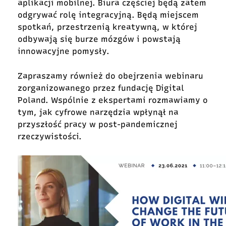
aplikacji mobilnej. Biura częściej będą zatem
odgrywać rolę integracyjną. Będą miejscem
spotkań, przestrzenią kreatywną, w której
odbywają się burze mózgów i powstają
innowacyjne pomysły.
Zapraszamy również do obejrzenia webinaru
zorganizowanego przez fundację Digital
Poland. Wspólnie z ekspertami rozmawiamy o
tym, jak cyfrowe narzędzia wpłynął na
przyszłość pracy w post-pandemicznej
rzeczywistości.