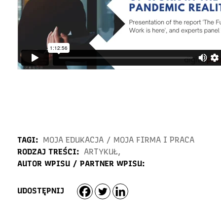
TAGI:
MOJA EDUKACJA
/
MOJA FIRMA I PRACA
RODZAJ TREŚCI:
ARTYKUŁ
,
AUTOR WPISU / PARTNER WPISU:
UDOSTĘPNIJ