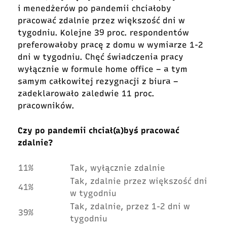
i menedżerów po pandemii chciałoby
pracować zdalnie przez większość dni w
tygodniu. Kolejne 39 proc. respondentów
preferowałoby pracę z domu w wymiarze 1-2
dni w tygodniu. Chęć świadczenia pracy
wyłącznie w formule home office – a tym
samym całkowitej rezygnacji z biura –
zadeklarowało zaledwie 11 proc.
pracowników.
Czy po pandemii chciał(a)byś pracować
zdalnie?
11%
Tak, wyłącznie zdalnie
Tak, zdalnie przez większość dni
41%
w tygodniu
Tak, zdalnie, przez 1-2 dni w
39%
tygodniu