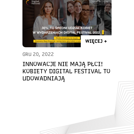
WIĘCEJ +
GRU 20, 2022
INNOWACJE NIE MAJĄ PŁCI!
KOBIETY DIGITAL FESTIVAL TO
UDOWADNIAJĄ