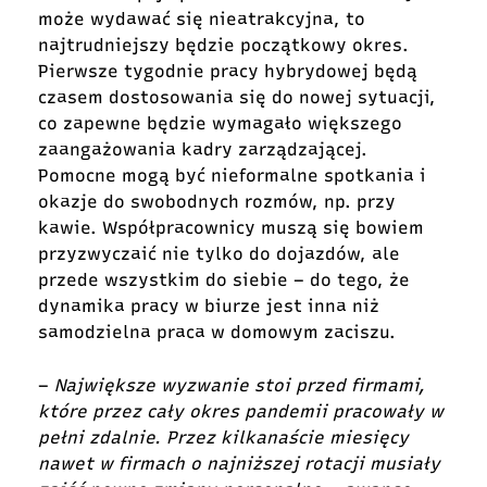
może wydawać się nieatrakcyjna, to
najtrudniejszy będzie początkowy okres.
Pierwsze tygodnie pracy hybrydowej będą
czasem dostosowania się do nowej sytuacji,
co zapewne będzie wymagało większego
zaangażowania kadry zarządzającej.
Pomocne mogą być nieformalne spotkania i
okazje do swobodnych rozmów, np. przy
kawie. Współpracownicy muszą się bowiem
przyzwyczaić nie tylko do dojazdów, ale
przede wszystkim do siebie – do tego, że
dynamika pracy w biurze jest inna niż
samodzielna praca w domowym zaciszu.
–
Największe wyzwanie stoi przed firmami,
które przez cały okres pandemii pracowały w
pełni zdalnie. Przez kilkanaście miesięcy
nawet w firmach o najniższej rotacji musiały