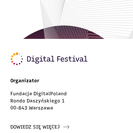
Organizator
Fundacja DigitalPoland
Rondo Daszyńskiego 1
00-843 Warszawa
DOWIEDZ SIĘ WIĘCEJ