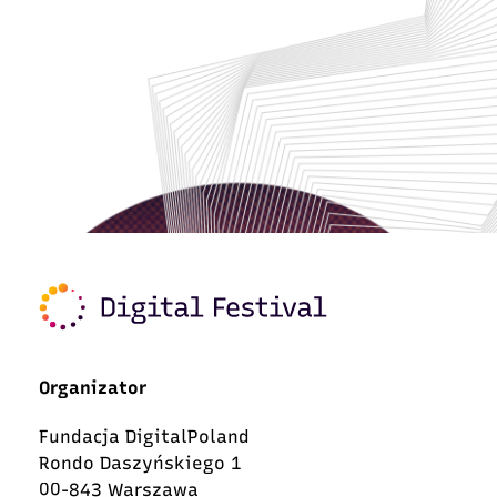
Organizator
Fundacja DigitalPoland
Rondo Daszyńskiego 1
00-843 Warszawa