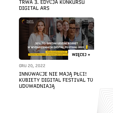
TRWA 3. EDYCJA KONKURSU
DIGITAL ARS
WIĘCEJ +
GRU 20, 2022
INNOWACJE NIE MAJĄ PŁCI!
KOBIETY DIGITAL FESTIVAL TO
UDOWADNIAJĄ