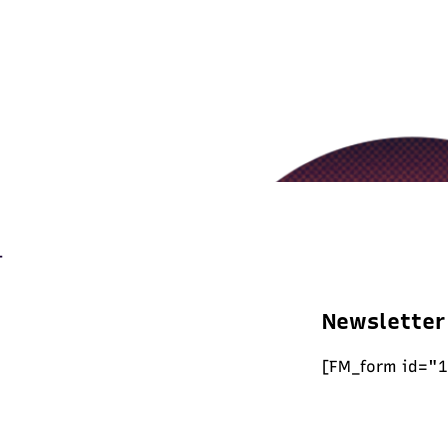
Newsletter
[FM_form id="1