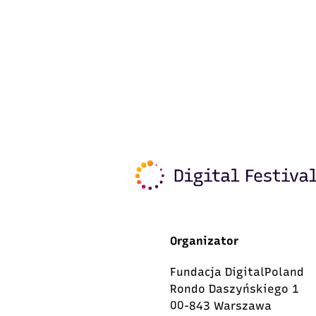
Organizator
Fundacja DigitalPoland
Rondo Daszyńskiego 1
00-843 Warszawa