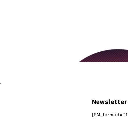
Newsletter
[FM_form id="1