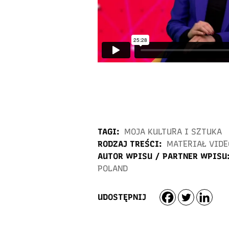
TAGI:
MOJA KULTURA I SZTUKA
RODZAJ TREŚCI:
MATERIAŁ VIDE
AUTOR WPISU / PARTNER WPISU
POLAND
UDOSTĘPNIJ