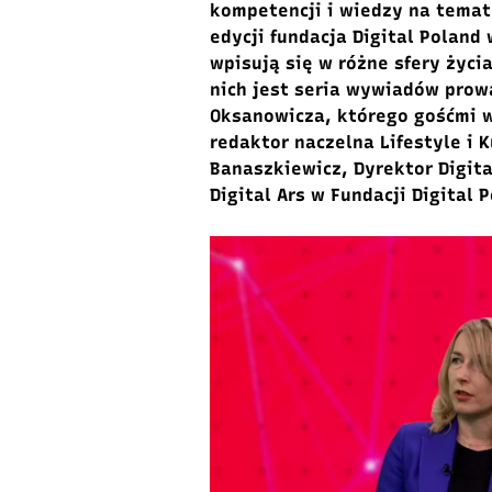
kompetencji i wiedzy na temat 
edycji fundacja Digital Poland
wpisują się w różne sfery życia
nich jest seria wywiadów prow
Oksanowicza, którego gośćmi w
redaktor naczelna Lifestyle i 
Banaszkiewicz, Dyrektor Digita
Digital Ars w Fundacji Digital 