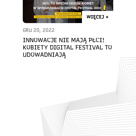
WIĘCEJ +
GRU 20, 2022
INNOWACJE NIE MAJĄ PŁCI!
KOBIETY DIGITAL FESTIVAL TO
UDOWADNIAJĄ