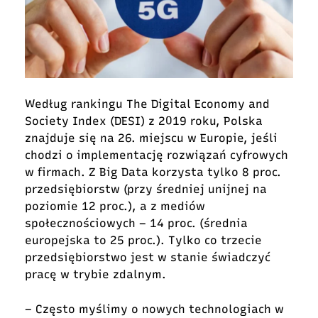
Według rankingu The Digital Economy and
Society Index (DESI) z 2019 roku, Polska
znajduje się na 26. miejscu w Europie, jeśli
chodzi o implementację rozwiązań cyfrowych
w firmach. Z Big Data korzysta tylko 8 proc.
przedsiębiorstw (przy średniej unijnej na
poziomie 12 proc.), a z mediów
społecznościowych – 14 proc. (średnia
europejska to 25 proc.). Tylko co trzecie
przedsiębiorstwo jest w stanie świadczyć
pracę w trybie zdalnym.
– Często myślimy o nowych technologiach w