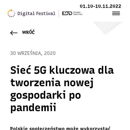
01.10-10.11.2022
WRÓĆ
30 WRZEŚNIA, 2020
Sieć 5G kluczowa dla
tworzenia nowej
gospodarki po
pandemii
Polskie społeczeństwo może wykorzystać