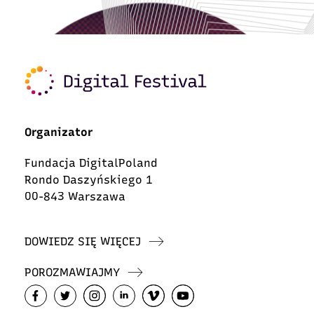
Organizator
Fundacja DigitalPoland
Rondo Daszyńskiego 1
00-843 Warszawa
DOWIEDZ SIĘ WIĘCEJ
POROZMAWIAJMY