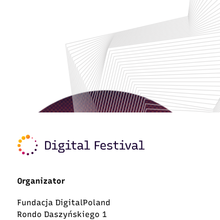
Organizator
Fundacja DigitalPoland
Rondo Daszyńskiego 1