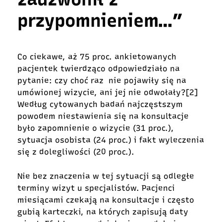
przypomnieniem…”
Co ciekawe, aż 75 proc. ankietowanych
pacjentek twierdząco odpowiedziało na
pytanie: czy choć raz nie pojawiły się na
umówionej wizycie, ani jej nie odwołały?
[2]
Według cytowanych badań najczęstszym
powodem niestawienia się na konsultacje
było zapomnienie o wizycie (31 proc.),
sytuacja osobista (24 proc.) i fakt wyleczenia
się z dolegliwości (20 proc.).
Nie bez znaczenia w tej sytuacji są odległe
terminy wizyt u specjalistów. Pacjenci
miesiącami czekają na konsultacje i często
gubią karteczki, na których zapisują daty