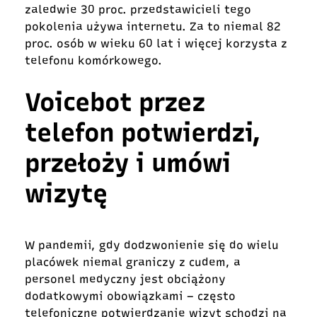
zaledwie 30 proc. przedstawicieli tego
pokolenia używa internetu. Za to niemal 82
proc. osób w wieku 60 lat i więcej korzysta z
telefonu komórkowego.
Voicebot przez
telefon potwierdzi,
przełoży i umówi
wizytę
W pandemii, gdy dodzwonienie się do wielu
placówek niemal graniczy z cudem, a
personel medyczny jest obciążony
dodatkowymi obowiązkami – często
telefoniczne potwierdzanie wizyt schodzi na