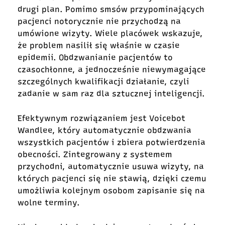
drugi plan. Pomimo smsów przypominających
pacjenci notorycznie nie przychodzą na
umówione wizyty. Wiele placówek wskazuje,
że problem nasilił się właśnie w czasie
epidemii. Obdzwanianie pacjentów to
czasochłonne, a jednocześnie niewymagające
szczególnych kwalifikacji działanie, czyli
zadanie w sam raz dla sztucznej inteligencji.
Efektywnym rozwiązaniem jest Voicebot
Wandlee, który automatycznie obdzwania
wszystkich pacjentów i zbiera potwierdzenia
obecności. Zintegrowany z systemem
przychodni, automatycznie usuwa wizyty, na
których pacjenci się nie stawią, dzięki czemu
umożliwia kolejnym osobom zapisanie się na
wolne terminy.