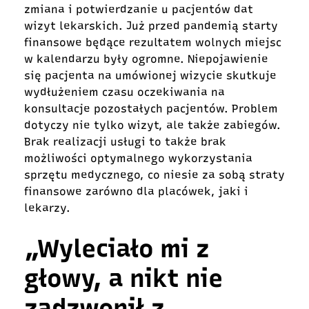
zmiana i potwierdzanie u pacjentów dat
wizyt lekarskich. Już przed pandemią starty
finansowe będące rezultatem wolnych miejsc
w kalendarzu były ogromne. Niepojawienie
się pacjenta na umówionej wizycie skutkuje
wydłużeniem czasu oczekiwania na
konsultacje pozostałych pacjentów. Problem
dotyczy nie tylko wizyt, ale także zabiegów.
Brak realizacji usługi to także brak
możliwości optymalnego wykorzystania
sprzętu medycznego, co niesie za sobą straty
finansowe zarówno dla placówek, jaki i
lekarzy.
„Wyleciało mi z
głowy, a nikt nie
zadzwonił z