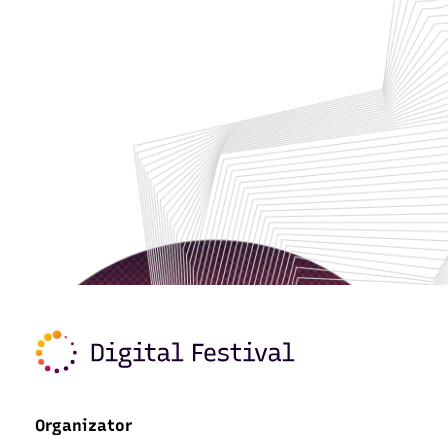
Organizator