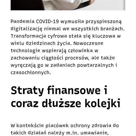
Pandemia COVID-19 wymusiła przyspieszoną
digitalizację niemal we wszystkich branżach.
Transformacja cyfrowa stała się kluczowa w
wielu dziedzinach życia. Nowoczesne
technologie wspierają człowieka w
zachowaniu ciągłości procesów, ale także
wyręczają go w zadaniach powtarzalnych i
czasochłonnych.
Straty finansowe i
coraz dłuższe kolejki
W kontekście placówek ochrony zdrowia do
takich działań należy m.in. umawianie,