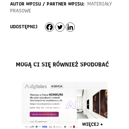
AUTOR WPISU / PARTNER WPISU:
MATERIAŁY
PRASOWE
UDOSTĘPNIJ
MOGĄ CI SIĘ RÓWNIEŻ SPODOBAĆ
WIĘCEJ +