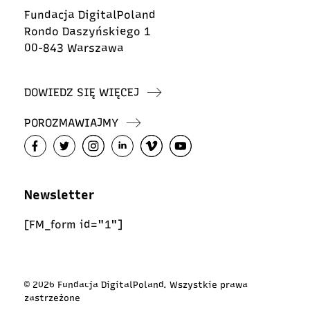
Fundacja DigitalPoland
Rondo Daszyńskiego 1
00-843 Warszawa
DOWIEDZ SIĘ WIĘCEJ
POROZMAWIAJMY
Newsletter
[FM_form id="1"]
© 2026 Fundacja DigitalPoland. Wszystkie prawa
zastrzeżone