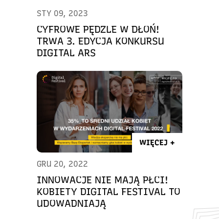
STY 09, 2023
CYFROWE PĘDZLE W DŁOŃ!
TRWA 3. EDYCJA KONKURSU
DIGITAL ARS
WIĘCEJ +
GRU 20, 2022
INNOWACJE NIE MAJĄ PŁCI!
KOBIETY DIGITAL FESTIVAL TO
UDOWADNIAJĄ