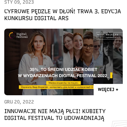
STY 09, 2023
CYFROWE PĘDZLE W DŁOŃ! TRWA 3. EDYCJA
KONKURSU DIGITAL ARS
WIĘCEJ +
GRU 20, 2022
INNOWACJE NIE MAJĄ PŁCI! KOBIETY
DIGITAL FESTIVAL TO UDOWADNIAJĄ