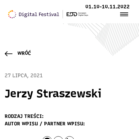
01.10-10.11.2022
WRÓĆ
27 LIPCA, 2021
Jerzy Straszewski
RODZAJ TREŚCI:
AUTOR WPISU / PARTNER WPISU: