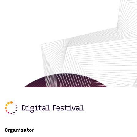
Organizator