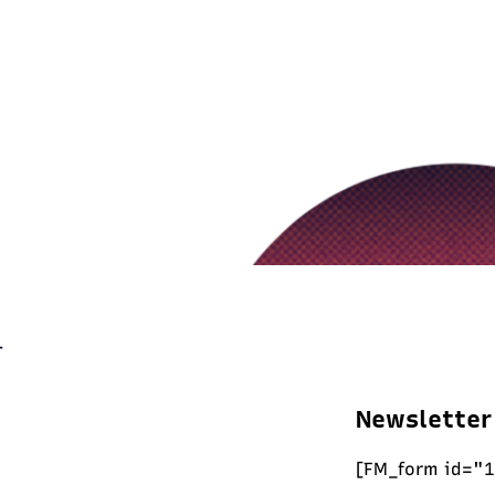
Newsletter
[FM_form id="1