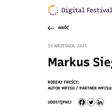
WRÓĆ
15 WRZEŚNIA, 2021
Markus Sie
RODZAJ TREŚCI:
AUTOR WPISU / PARTNER WPISU
UDOSTĘPNIJ