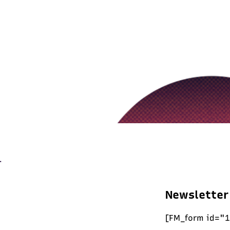
Newsletter
[FM_form id="1