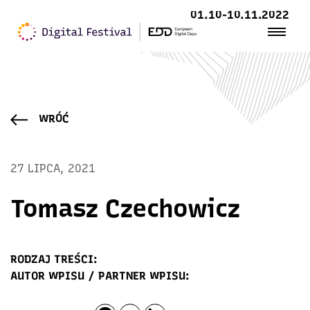
01.10-10.11.2022
WRÓĆ
27 LIPCA, 2021
Tomasz Czechowicz
RODZAJ TREŚCI:
AUTOR WPISU / PARTNER WPISU: