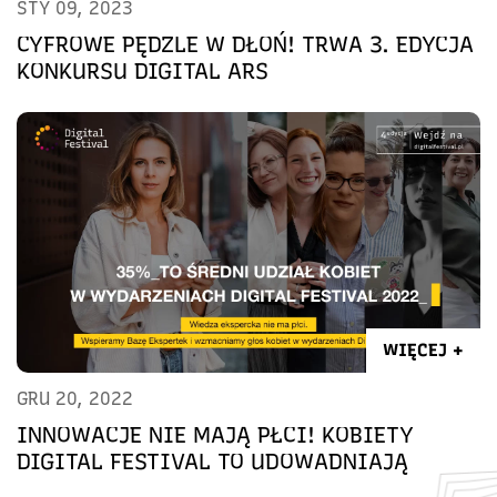
STY 09, 2023
CYFROWE PĘDZLE W DŁOŃ! TRWA 3. EDYCJA
KONKURSU DIGITAL ARS
WIĘCEJ +
GRU 20, 2022
INNOWACJE NIE MAJĄ PŁCI! KOBIETY
DIGITAL FESTIVAL TO UDOWADNIAJĄ