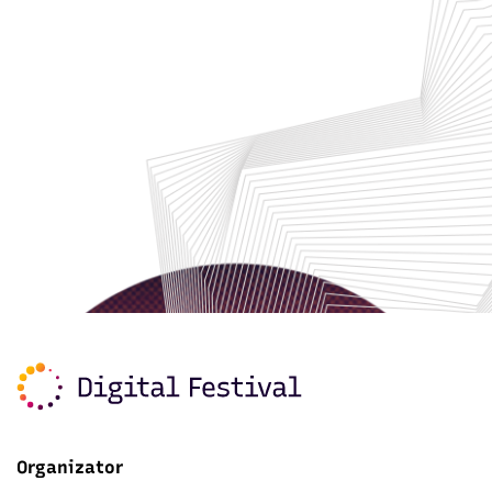
Organizator