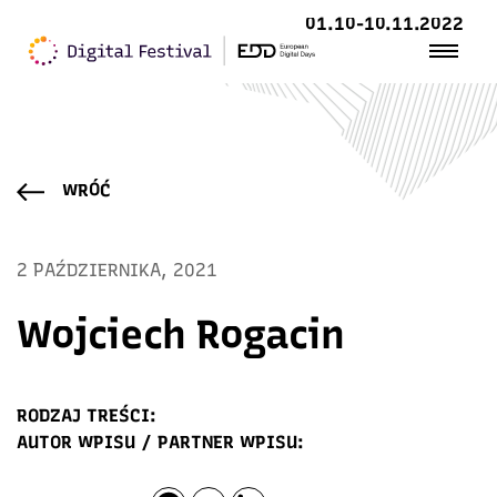
01.10-10.11.2022
WRÓĆ
2 PAŹDZIERNIKA, 2021
Wojciech Rogacin
RODZAJ TREŚCI:
AUTOR WPISU / PARTNER WPISU: