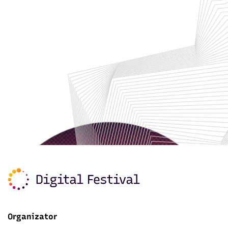
Organizator