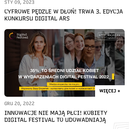
STY 09, 2023
CYFROWE PĘDZLE W DŁOŃ! TRWA 3. EDYCJA
KONKURSU DIGITAL ARS
WIĘCEJ +
GRU 20, 2022
INNOWACJE NIE MAJĄ PŁCI! KOBIETY
DIGITAL FESTIVAL TO UDOWADNIAJĄ