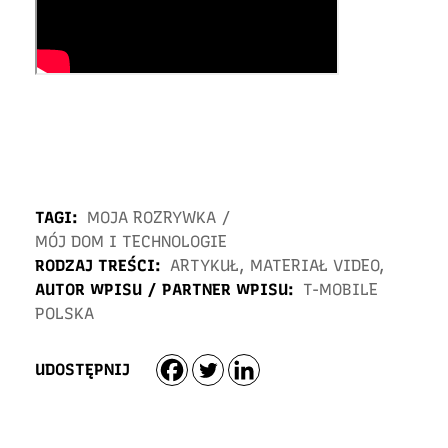
TAGI:
MOJA ROZRYWKA
/
MÓJ DOM I TECHNOLOGIE
RODZAJ TREŚCI:
ARTYKUŁ
,
MATERIAŁ VIDEO
,
AUTOR WPISU / PARTNER WPISU:
T-MOBILE
POLSKA
UDOSTĘPNIJ