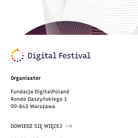
Organizator
Fundacja DigitalPoland
Rondo Daszyńskiego 1
00-843 Warszawa
DOWIEDZ SIĘ WIĘCEJ