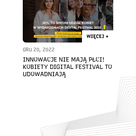
WIĘCEJ +
GRU 20, 2022
INNOWACJE NIE MAJĄ PŁCI!
KOBIETY DIGITAL FESTIVAL TO
UDOWADNIAJĄ