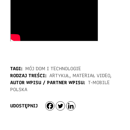
TAGI:
MÓJ DOM I TECHNOLOGIE
RODZAJ TREŚCI:
ARTYKUŁ
,
MATERIAŁ VIDEO
,
AUTOR WPISU / PARTNER WPISU:
T-MOBILE
POLSKA
UDOSTĘPNIJ