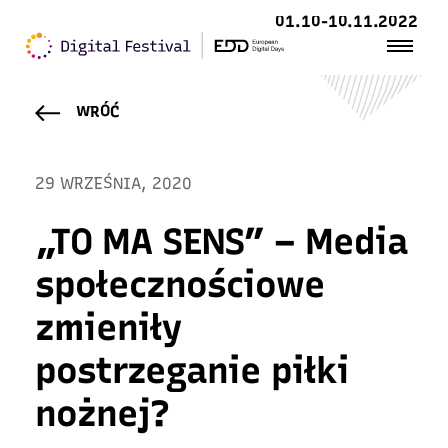
01.10-10.11.2022
WRÓĆ
29 WRZEŚNIA, 2020
„TO MA SENS” – Media
społecznościowe
zmieniły
postrzeganie piłki
nożnej?