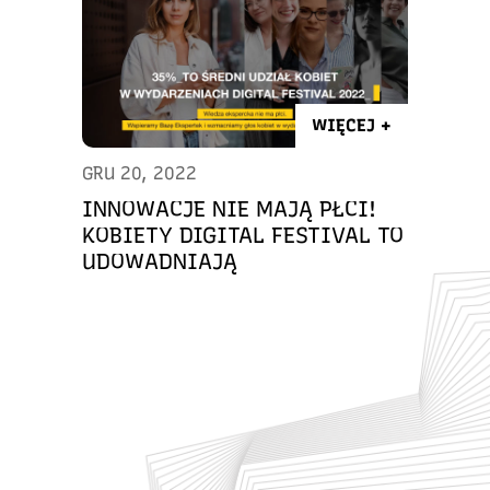
WIĘCEJ +
GRU 20, 2022
INNOWACJE NIE MAJĄ PŁCI!
KOBIETY DIGITAL FESTIVAL TO
UDOWADNIAJĄ