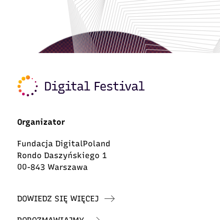
Organizator
Fundacja DigitalPoland
Rondo Daszyńskiego 1
00-843 Warszawa
DOWIEDZ SIĘ WIĘCEJ