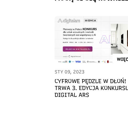
WIĘC
STY 09, 2023
CYFROWE PĘDZLE W DŁOŃ!
TRWA 3. EDYCJA KONKURS
DIGITAL ARS