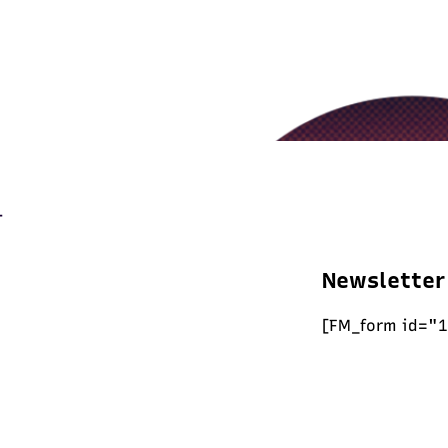
Newsletter
[FM_form id="1