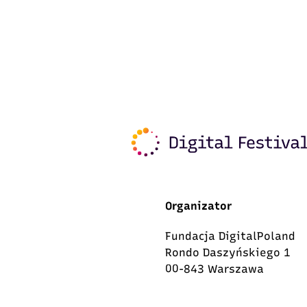
Organizator
Fundacja DigitalPoland
Rondo Daszyńskiego 1
00-843 Warszawa