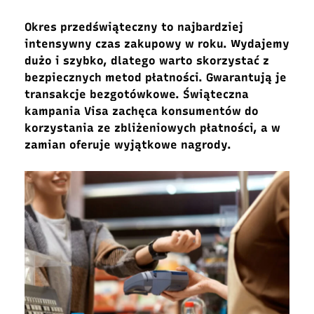
Okres przedświąteczny to najbardziej
intensywny czas zakupowy w roku. Wydajemy
dużo i szybko, dlatego warto skorzystać z
bezpiecznych metod płatności. Gwarantują je
transakcje bezgotówkowe. Świąteczna
kampania Visa zachęca konsumentów do
korzystania ze zbliżeniowych płatności, a w
zamian oferuje wyjątkowe nagrody.