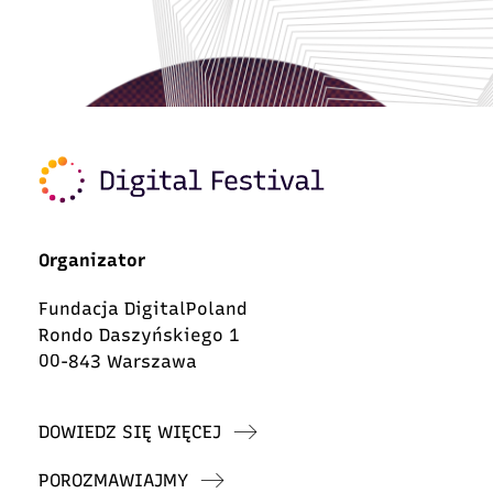
Organizator
Fundacja DigitalPoland
Rondo Daszyńskiego 1
00-843 Warszawa
DOWIEDZ SIĘ WIĘCEJ
POROZMAWIAJMY