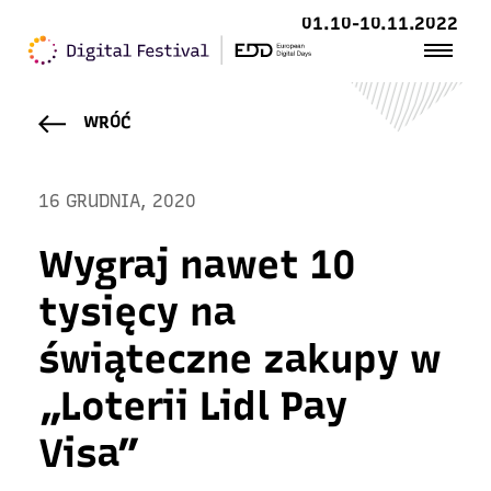
01.10-10.11.2022
WRÓĆ
16 GRUDNIA, 2020
Wygraj nawet 10
tysięcy na
świąteczne zakupy w
„Loterii Lidl Pay
Visa”