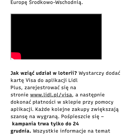
Europę Środkowo-Wschodnią.
Jak wziąć udział w loterii?
Wystarczy dodać
kartę Visa do aplikacji Lidl
Plus, zarejestrować się na
stronie
www.lidl.pl/visa
, a następnie
dokonać płatności w sklepie przy pomocy
aplikacji. Każde kolejne zakupy zwiększają
szansę na wygraną. Pośpieszcie się –
kampania trwa tylko do 24
grudnia.
Wszystkie informacje na temat