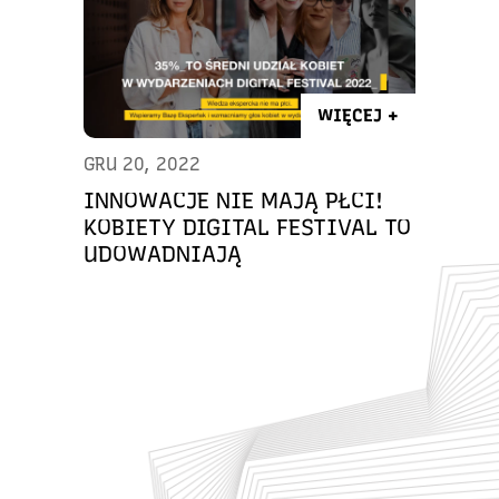
WIĘCEJ +
GRU 20, 2022
INNOWACJE NIE MAJĄ PŁCI!
KOBIETY DIGITAL FESTIVAL TO
UDOWADNIAJĄ