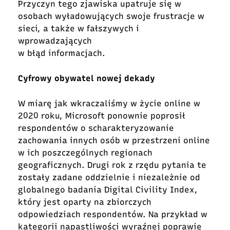
Przyczyn tego zjawiska upatruje się w
osobach wyładowujących swoje frustracje w
sieci, a także w fałszywych i
wprowadzających
w błąd informacjach.
Cyfrowy obywatel nowej dekady
W miarę jak wkraczaliśmy w życie online w
2020 roku, Microsoft ponownie poprosił
respondentów o scharakteryzowanie
zachowania innych osób w przestrzeni online
w ich poszczególnych regionach
geograficznych. Drugi rok z rzędu pytania te
zostały zadane oddzielnie i niezależnie od
globalnego badania Digital Civility Index,
który jest oparty na zbiorczych
odpowiedziach respondentów. Na przykład w
kategorii napastliwości wyraźnej poprawie