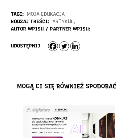
TAGI:
MOJA EDUKACJA
RODZAJ TREŚCI:
ARTYKUŁ
,
AUTOR WPISU / PARTNER WPISU:
UDOSTĘPNIJ
MOGĄ CI SIĘ RÓWNIEŻ SPODOBAĆ