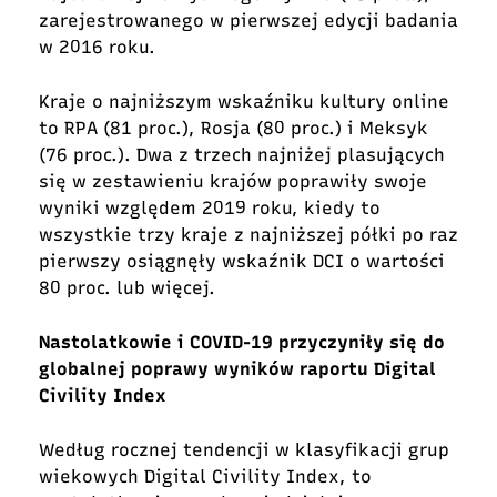
zarejestrowanego w pierwszej edycji badania
w 2016 roku.
Kraje o najniższym wskaźniku kultury online
to RPA (81 proc.), Rosja (80 proc.) i Meksyk
(76 proc.). Dwa z trzech najniżej plasujących
się w zestawieniu krajów poprawiły swoje
wyniki względem 2019 roku, kiedy to
wszystkie trzy kraje z najniższej półki po raz
pierwszy osiągnęły wskaźnik DCI o wartości
80 proc. lub więcej.
Nastolatkowie i COVID-19 przyczyniły się do
globalnej poprawy wyników raportu Digital
Civility Index
Według rocznej tendencji w klasyfikacji grup
wiekowych Digital Civility Index, to