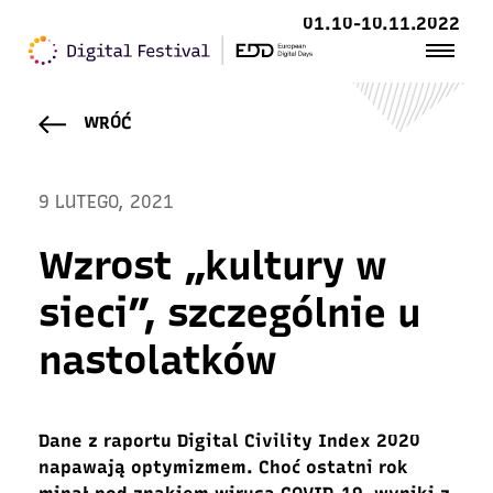
01.10-10.11.2022
WRÓĆ
9 LUTEGO, 2021
Wzrost „kultury w
sieci”, szczególnie u
nastolatków
Dane z raportu Digital Civility Index 2020
napawają optymizmem. Choć ostatni rok