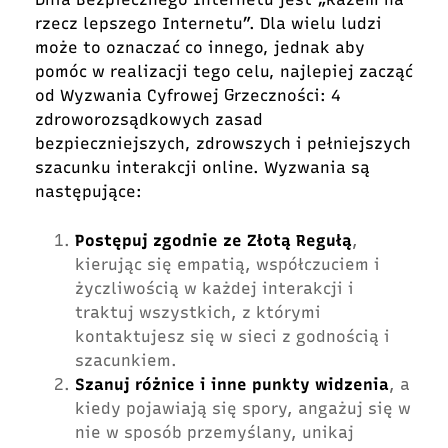
rzecz lepszego Internetu”. Dla wielu ludzi
może to oznaczać co innego, jednak aby
pomóc w realizacji tego celu, najlepiej zacząć
od
Wyzwania Cyfrowej
Grzeczności: 4
zdroworozsądkowych zasad
bezpieczniejszych, zdrowszych i pełniejszych
szacunku interakcji online. Wyzwania są
następujące:
Postępuj zgodnie ze Złotą Regułą
,
kierując się empatią, współczuciem i
życzliwością w każdej interakcji i
traktuj wszystkich, z którymi
kontaktujesz się w sieci z godnością i
szacunkiem.
Szanuj różnice i inne punkty widzenia
, a
kiedy pojawiają się spory, angażuj się w
nie w sposób przemyślany, unikaj