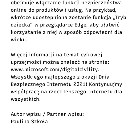
obejmuje włączanie funkcji bezpieczeństwa
online do produktów i usług. Na przykład,
wkrótce udostępniona zostanie funkcja „Tryb
dziecka” w przeglądarce Edge, aby ułatwić
korzystanie z niej w sposób odpowiedni dla
wieku.
Więcej informacji na temat cyfrowej
uprzejmości można znaleźć na stronie:
www.microsoft.com/digitalcivility.
Wszystkiego najlepszego z okazji Dnia
Bezpiecznego Internetu 2021! Kontynuujmy
współpracę na rzecz lepszego Internetu dla
wszystkich!
Autor wpisu / Partner wpisu:
Paulina Szkoła