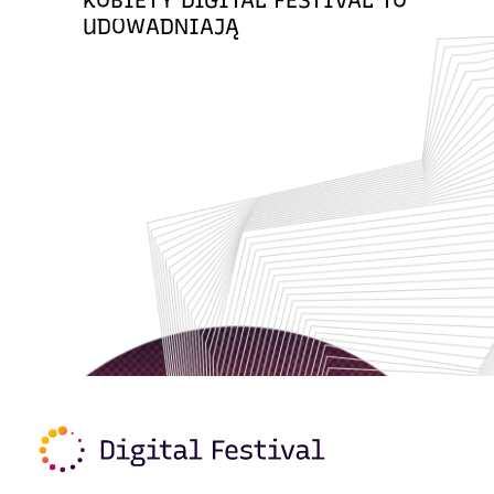
UDOWADNIAJĄ