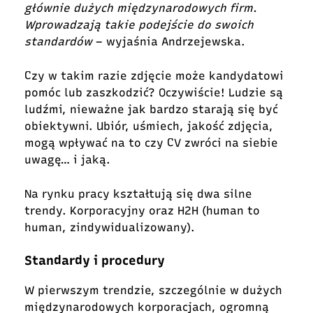
głównie dużych międzynarodowych firm.
Wprowadzają takie podejście do swoich
standardów
– wyjaśnia Andrzejewska.
Czy w takim razie zdjęcie może kandydatowi
pomóc lub zaszkodzić? Oczywiście! Ludzie są
ludźmi, nieważne jak bardzo starają się być
obiektywni. Ubiór, uśmiech, jakość zdjęcia,
mogą wpływać na to czy CV zwróci na siebie
uwagę… i jaką.
Na rynku pracy kształtują się dwa silne
trendy. Korporacyjny oraz H2H (human to
human, zindywidualizowany).
Standardy i procedury
W pierwszym trendzie, szczególnie w dużych
międzynarodowych korporacjach, ogromną