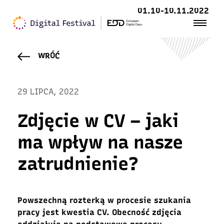
01.10-10.11.2022
WRÓĆ
29 LIPCA, 2022
Zdjęcie w CV – jaki
ma wpływ na nasze
zatrudnienie?
Powszechną rozterką w procesie szukania
pracy jest kwestia CV. Obecność zdjęcia