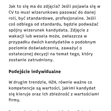
Jak to się ma do zdjęcia? Jeśli pojawia się w
CV to musi wizerunkowo pasować do danej
roli, być standardowe, profesjonalne. Jeśli
coś odbiega od standardu, będzie podważać
spójny wizerunek kandydata. Zdjęcie z
wakacji lub wesela może, zwłaszcza w
przypadku dwóch kandydatów o podobnym
poziomie doświadczenia, zaważyć o
ostatecznej decyzji na temat tego, który
zostanie zatrudniony.
Podejście indywidualne
W drugim trendzie, H2H, równie ważne co
kompetencje są wartości, jakimi kandydat
się kieruje oraz ich zbieżność z wartościami
firmy.