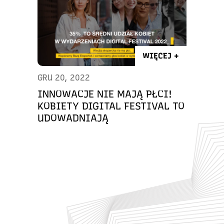
WIĘCEJ +
GRU 20, 2022
INNOWACJE NIE MAJĄ PŁCI!
KOBIETY DIGITAL FESTIVAL TO
UDOWADNIAJĄ