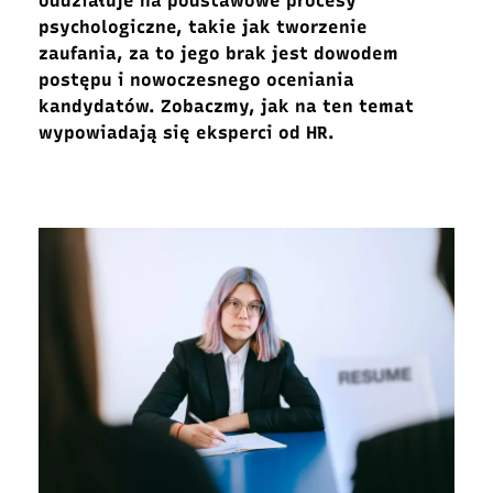
oddziałuje na podstawowe procesy
psychologiczne, takie jak tworzenie
zaufania, za to jego brak jest dowodem
postępu i nowoczesnego oceniania
kandydatów. Zobaczmy, jak na ten temat
wypowiadają się eksperci od HR.