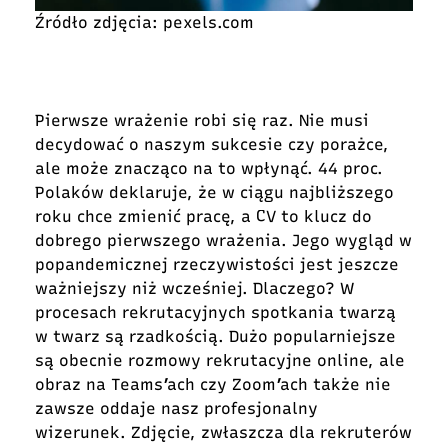
Źródło zdjęcia: pexels.com
Pierwsze wrażenie robi się raz. Nie musi
decydować o naszym sukcesie czy porażce,
ale może znacząco na to wpłynąć. 44 proc.
Polaków deklaruje, że w ciągu najbliższego
roku chce zmienić pracę, a CV to klucz do
dobrego pierwszego wrażenia. Jego wygląd w
popandemicznej rzeczywistości jest jeszcze
ważniejszy niż wcześniej. Dlaczego? W
procesach rekrutacyjnych spotkania twarzą
w twarz są rzadkością. Dużo popularniejsze
są obecnie rozmowy rekrutacyjne online, ale
obraz na Teams’ach czy Zoom’ach także nie
zawsze oddaje nasz profesjonalny
wizerunek. Zdjęcie, zwłaszcza dla rekruterów