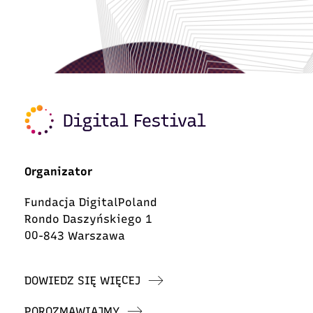
Organizator
Fundacja DigitalPoland
Rondo Daszyńskiego 1
00-843 Warszawa
DOWIEDZ SIĘ WIĘCEJ
POROZMAWIAJMY