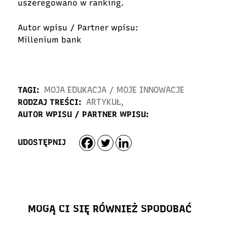
uszeregowano w ranking.
Autor wpisu / Partner wpisu:
Millenium bank
TAGI:
MOJA EDUKACJA
/
MOJE INNOWACJE
RODZAJ TREŚCI:
ARTYKUŁ
,
AUTOR WPISU / PARTNER WPISU:
UDOSTĘPNIJ
MOGĄ CI SIĘ RÓWNIEŻ SPODOBAĆ