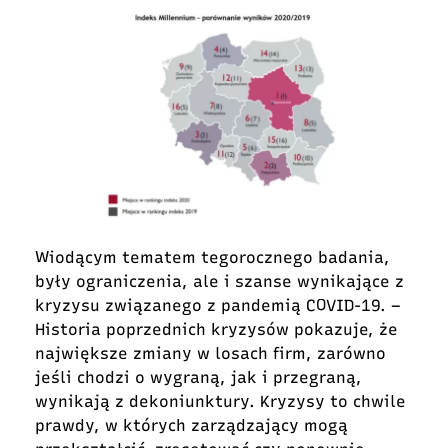
Wiodącym tematem tegorocznego badania,
były ograniczenia, ale i szanse wynikające z
kryzysu związanego z pandemią COVID-19. –
Historia poprzednich kryzysów pokazuje, że
największe zmiany w losach firm, zarówno
jeśli chodzi o wygraną, jak i przegraną,
wynikają z dekoniunktury. Kryzysy to chwile
prawdy, w których zarządzający mogą