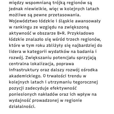
między wspomnianą trójką regionów są
jednak niewielkie, więc w kolejnych latach
możliwe są pewne przetasowania.
Województwo łódzkie i śląskie awansowały
w rankingu ze względu na zwiększoną
aktywność w obszarze B+R. Przykładowo
łódzkie znalazło się wśród trzech regionów,
które w tym roku zbliżyły się najbardziej do
lidera w kategorii wydatków na badania i
rozwój. Zwiększaniu potencjału sprzyjają
centralna lokalizacja, poprawa
infrastruktury oraz dalszy rozwój ośrodka
akademickiego. O trwałości trendu w
kolejnych latach i utrzymaniu tegorocznej
pozycji zadecyduje efektywność
poniesionych nakładów oraz ich wpływ na
wydajność prowadzonej w regionie
działalności.