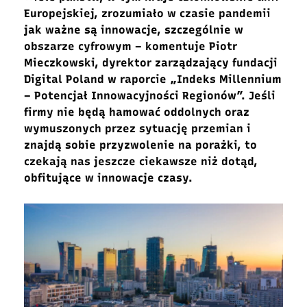
Europejskiej, zrozumiało w czasie pandemii
jak ważne są innowacje, szczególnie w
obszarze cyfrowym – komentuje Piotr
Mieczkowski, dyrektor zarządzający fundacji
Digital Poland w raporcie „Indeks Millennium
– Potencjał Innowacyjności Regionów”. Jeśli
firmy nie będą hamować oddolnych oraz
wymuszonych przez sytuację przemian i
znajdą sobie przyzwolenie na porażki, to
czekają nas jeszcze ciekawsze niż dotąd,
obfitujące w innowacje czasy.