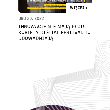
WIĘCEJ +
GRU 20, 2022
INNOWACJE NIE MAJĄ PŁCI!
KOBIETY DIGITAL FESTIVAL TO
UDOWADNIAJĄ