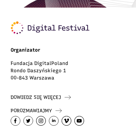
Organizator
Fundacja DigitalPoland
Rondo Daszyńskiego 1
00-843 Warszawa
DOWIEDZ SIĘ WIĘCEJ
POROZMAWIAJMY