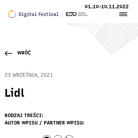
01.10-10.11.2022
WRÓĆ
23 WRZEŚNIA, 2021
Lidl
RODZAJ TREŚCI:
AUTOR WPISU / PARTNER WPISU: