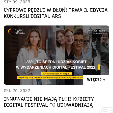
STY 09, 2023
CYFROWE PĘDZLE W DŁOŃ! TRWA 3. EDYCJA
KONKURSU DIGITAL ARS
WIĘCEJ +
GRU 20, 2022
INNOWACJE NIE MAJĄ PŁCI! KOBIETY
DIGITAL FESTIVAL TO UDOWADNIAJĄ