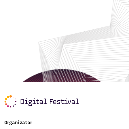
Organizator