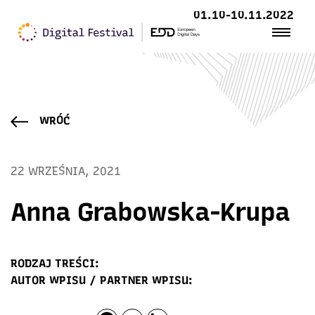
01.10-10.11.2022
WRÓĆ
22 WRZEŚNIA, 2021
Anna Grabowska-Krupa
RODZAJ TREŚCI:
AUTOR WPISU / PARTNER WPISU: