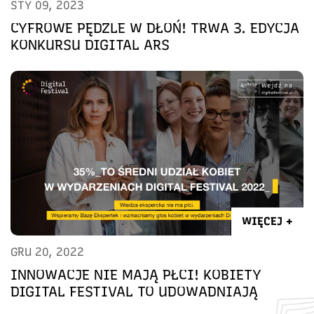
STY 09, 2023
CYFROWE PĘDZLE W DŁOŃ! TRWA 3. EDYCJA
KONKURSU DIGITAL ARS
WIĘCEJ +
GRU 20, 2022
INNOWACJE NIE MAJĄ PŁCI! KOBIETY
DIGITAL FESTIVAL TO UDOWADNIAJĄ