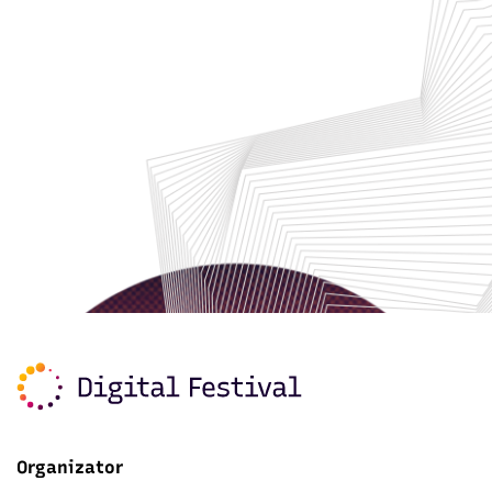
Organizator