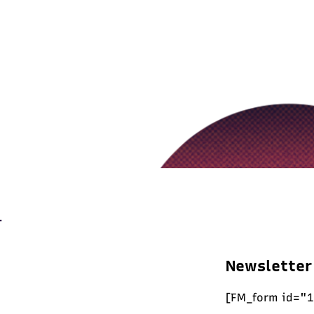
Newsletter
[FM_form id="1