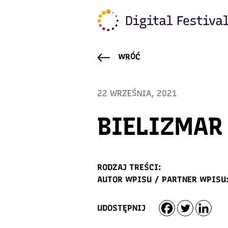
WRÓĆ
22 WRZEŚNIA, 2021
BIELIZMAR
RODZAJ TREŚCI:
AUTOR WPISU / PARTNER WPISU
UDOSTĘPNIJ