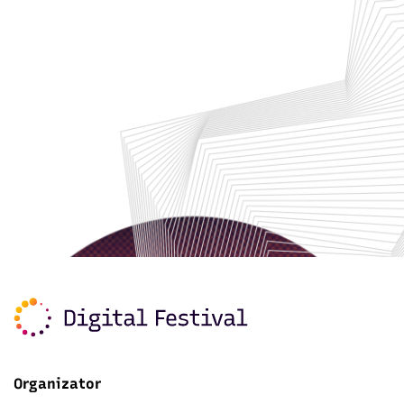
Organizator