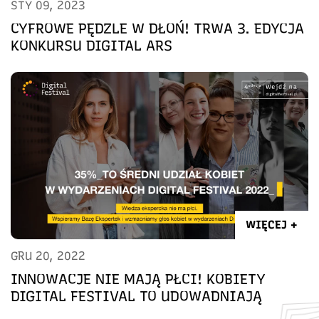
STY 09, 2023
CYFROWE PĘDZLE W DŁOŃ! TRWA 3. EDYCJA
KONKURSU DIGITAL ARS
WIĘCEJ +
GRU 20, 2022
INNOWACJE NIE MAJĄ PŁCI! KOBIETY
DIGITAL FESTIVAL TO UDOWADNIAJĄ