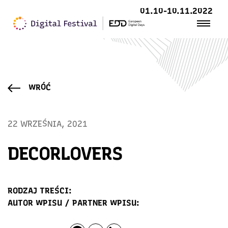
01.10-10.11.2022
WRÓĆ
22 WRZEŚNIA, 2021
DECORLOVERS
RODZAJ TREŚCI:
AUTOR WPISU / PARTNER WPISU: