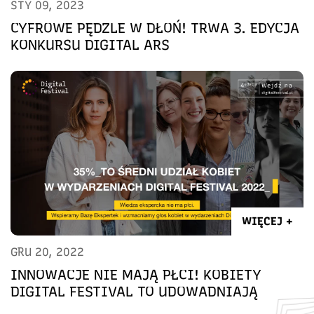
STY 09, 2023
CYFROWE PĘDZLE W DŁOŃ! TRWA 3. EDYCJA
KONKURSU DIGITAL ARS
WIĘCEJ +
GRU 20, 2022
INNOWACJE NIE MAJĄ PŁCI! KOBIETY
DIGITAL FESTIVAL TO UDOWADNIAJĄ