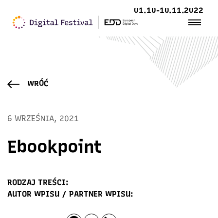
01.10-10.11.2022
WRÓĆ
6 WRZEŚNIA, 2021
Ebookpoint
RODZAJ TREŚCI:
AUTOR WPISU / PARTNER WPISU: