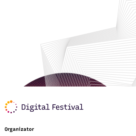
Organizator