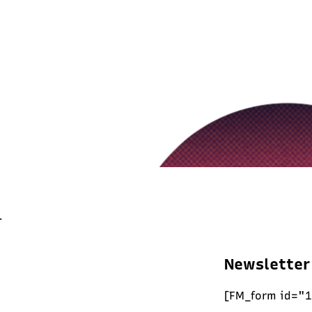
Newsletter
[FM_form id="1