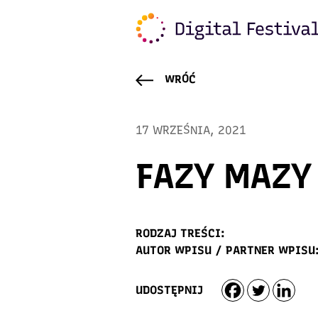
WRÓĆ
17 WRZEŚNIA, 2021
FAZY MAZY
RODZAJ TREŚCI:
AUTOR WPISU / PARTNER WPISU
UDOSTĘPNIJ