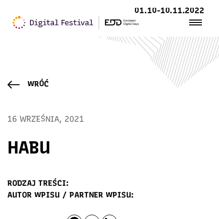
01.10-10.11.2022
WRÓĆ
16 WRZEŚNIA, 2021
HABU
RODZAJ TREŚCI:
AUTOR WPISU / PARTNER WPISU: