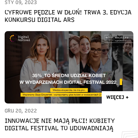
STY 09, 2023
CYFROWE PĘDZLE W DŁOŃ! TRWA 3. EDYCJA
KONKURSU DIGITAL ARS
WIĘCEJ +
GRU 20, 2022
INNOWACJE NIE MAJĄ PŁCI! KOBIETY
DIGITAL FESTIVAL TO UDOWADNIAJĄ