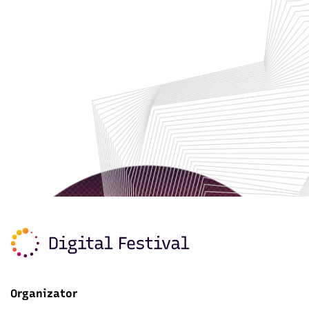
Organizator