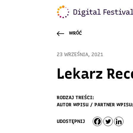
WRÓĆ
23 WRZEŚNIA, 2021
Lekarz Rec
RODZAJ TREŚCI:
AUTOR WPISU / PARTNER WPISU
UDOSTĘPNIJ