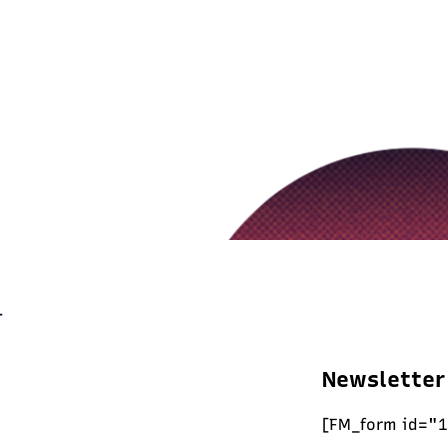
Newsletter
[FM_form id="1