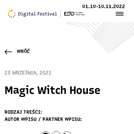
01.10-10.11.2022
WRÓĆ
23 WRZEŚNIA, 2021
Magic Witch House
RODZAJ TREŚCI:
AUTOR WPISU / PARTNER WPISU: