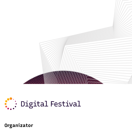
Organizator