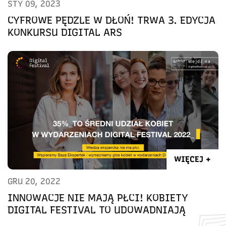
STY 09, 2023
CYFROWE PĘDZLE W DŁOŃ! TRWA 3. EDYCJA
KONKURSU DIGITAL ARS
WIĘCEJ +
GRU 20, 2022
INNOWACJE NIE MAJĄ PŁCI! KOBIETY
DIGITAL FESTIVAL TO UDOWADNIAJĄ