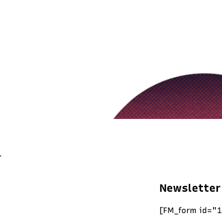
Newsletter
[FM_form id="1