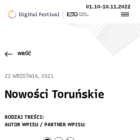
01.10-10.11.2022
WRÓĆ
22 WRZEŚNIA, 2021
Nowości Toruńskie
RODZAJ TREŚCI:
AUTOR WPISU / PARTNER WPISU: