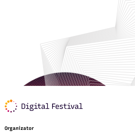
Organizator