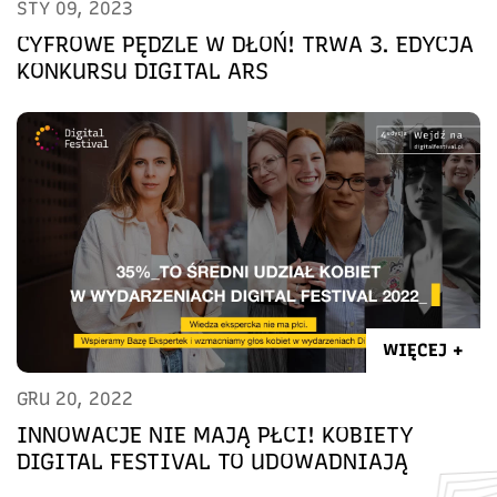
STY 09, 2023
CYFROWE PĘDZLE W DŁOŃ! TRWA 3. EDYCJA
KONKURSU DIGITAL ARS
WIĘCEJ +
GRU 20, 2022
INNOWACJE NIE MAJĄ PŁCI! KOBIETY
DIGITAL FESTIVAL TO UDOWADNIAJĄ